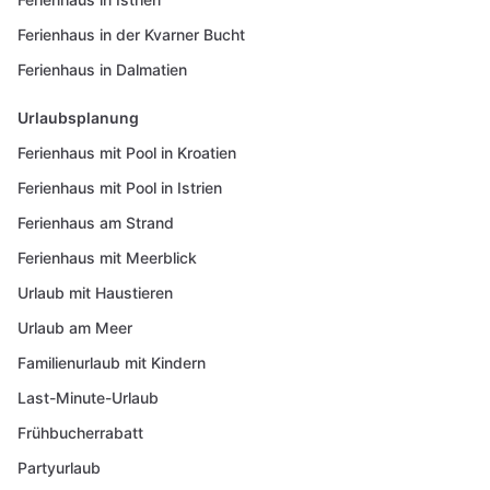
Ferienhaus in der Kvarner Bucht
Ferienhaus in Dalmatien
Urlaubsplanung
Ferienhaus mit Pool in Kroatien
Ferienhaus mit Pool in Istrien
Ferienhaus am Strand
Ferienhaus mit Meerblick
Urlaub mit Haustieren
Urlaub am Meer
Familienurlaub mit Kindern
Last-Minute-Urlaub
Frühbucherrabatt
Partyurlaub