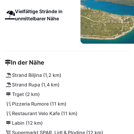
Vielfältige Strände in
unmittelbarer Nähe
In der Nähe
Strand Biljina (1,2 km)
Strand Rupa (1,4 km)
Trget (2 km)
Pizzeria Rumore (11 km)
Restaurant Velo Kafe (11 km)
Labin (12 km)
Supermarkt SPAR, Lidl & Plodine (12 km)