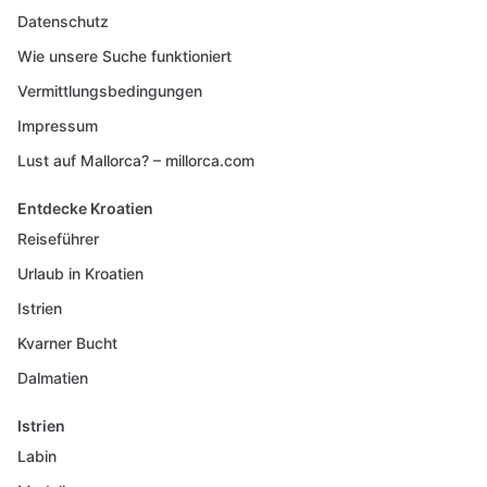
Datenschutz
Wie unsere Suche funktioniert
Vermittlungsbedingungen
Impressum
Lust auf Mallorca? – millorca.com
Entdecke Kroatien
Reiseführer
Urlaub in Kroatien
Istrien
Kvarner Bucht
Dalmatien
Istrien
Labin