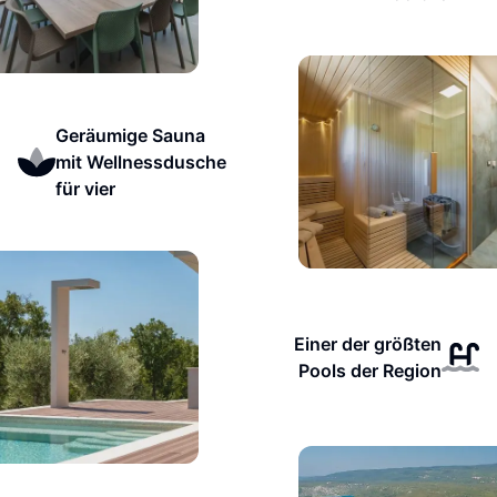
Geräumige Sauna
mit Wellnessdusche
für vier
Einer der größten
Pools der Region