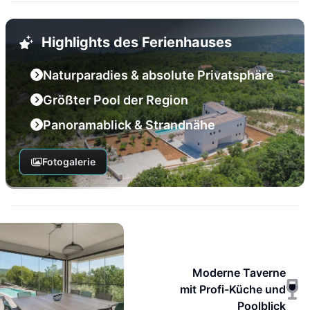
Highlights des Ferienhauses
Naturparadies & absolute Privatsphäre
Größter Pool der Region
Panoramablick & Strandnähe
Fotogalerie
Moderne Taverne
mit Profi-Küche und
Poolblick