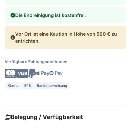
Die Endreinigung ist kostenfrei.
Vor Ort ist eine Kaution in Höhe von
500 €
zu
entrichten.
Verfügbare Zahlungsmethoden
Klarna
EPS
Banküberweisung
Belegung / Verfügbarkeit