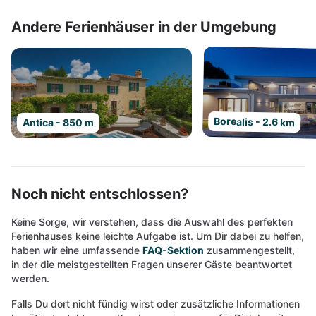
Andere Ferienhäuser in der Umgebung
Borealis - 2.6 km
Antica - 850 m
Noch nicht entschlossen?
Keine Sorge, wir verstehen, dass die Auswahl des perfekten
Ferienhauses keine leichte Aufgabe ist. Um Dir dabei zu helfen,
haben wir eine umfassende
FAQ-Sektion
zusammengestellt,
in der die meistgestellten Fragen unserer Gäste beantwortet
werden.
Falls Du dort nicht fündig wirst oder zusätzliche Informationen