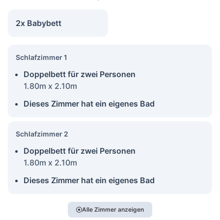
2x Babybett
Schlafzimmer 1
Doppelbett für zwei Personen
1.80m x 2.10m
Dieses Zimmer hat ein eigenes Bad
Schlafzimmer 2
Doppelbett für zwei Personen
1.80m x 2.10m
Dieses Zimmer hat ein eigenes Bad
Alle Zimmer anzeigen