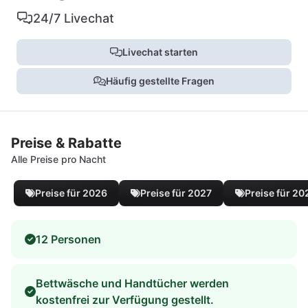
24/7 Livechat
Livechat starten
Häufig gestellte Fragen
Preise & Rabatte
Alle Preise pro Nacht
Preise für 2026
Preise für 2027
Preise für 20
12 Personen
Bettwäsche und Handtücher werden
kostenfrei zur Verfügung gestellt.