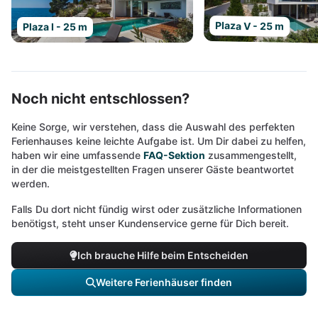
Plaza V - 25 m
Plaza I - 25 m
Noch nicht entschlossen?
Keine Sorge, wir verstehen, dass die Auswahl des perfekten
Ferienhauses keine leichte Aufgabe ist. Um Dir dabei zu helfen,
haben wir eine umfassende
FAQ-Sektion
zusammengestellt,
in der die meistgestellten Fragen unserer Gäste beantwortet
werden.
Falls Du dort nicht fündig wirst oder zusätzliche Informationen
benötigst, steht unser Kundenservice gerne für Dich bereit.
Ich brauche Hilfe beim Entscheiden
Weitere Ferienhäuser finden