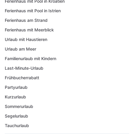
Ferienhaus mit Pool in Kroatien
Ferienhaus mit Pool in Istrien
Ferienhaus am Strand
Ferienhaus mit Meerblick
Urlaub mit Haustieren
Urlaub am Meer
Familienurlaub mit Kindern
Last-Minute-Urlaub
Frühbucherrabatt
Partyurlaub
Kurzurlaub
Sommerurlaub
Segelurlaub
Tauchurlaub