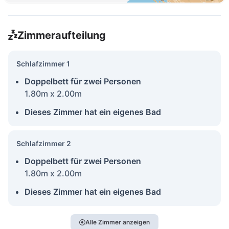
Zimmeraufteilung
Schlafzimmer 1
Doppelbett für zwei Personen
1.80m x 2.00m
Dieses Zimmer hat ein eigenes Bad
Schlafzimmer 2
Doppelbett für zwei Personen
1.80m x 2.00m
Dieses Zimmer hat ein eigenes Bad
Alle Zimmer anzeigen