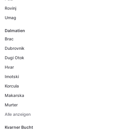
Rovinj
Umag
Dalmatien
Brac
Dubrovnik
Dugi Otok
Hvar
Imotski
Korcula
Makarska
Murter
Alle anzeigen
Kvarner Bucht