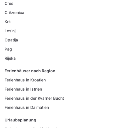
Cres
Crikvenica
Krk
Losinj
Opatija
Pag
Rijeka
Ferienhäuser nach Region
Ferienhaus in Kroatien
Ferienhaus in Istrien
Ferienhaus in der Kvarner Bucht
Ferienhaus in Dalmatien
Urlaubsplanung