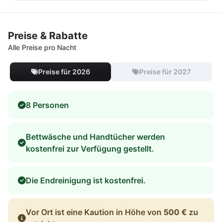
Preise & Rabatte
Alle Preise pro Nacht
Preise für 2026
Preise für 2027
8 Personen
Bettwäsche und Handtücher werden
kostenfrei zur Verfügung gestellt.
Die Endreinigung ist kostenfrei.
Vor Ort ist eine Kaution in Höhe von
500 €
zu