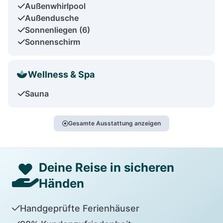
Außenwhirlpool
Außendusche
Sonnenliegen (6)
Sonnenschirm
Wellness & Spa
Sauna
Gesamte Ausstattung anzeigen
Deine Reise in sicheren
Händen
Handgeprüfte Ferienhäuser