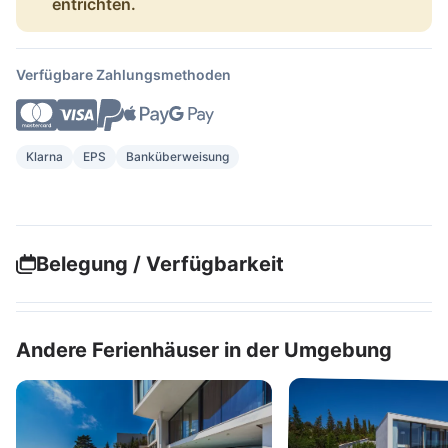
entrichten.
Verfügbare Zahlungsmethoden
Klarna
EPS
Banküberweisung
Belegung / Verfügbarkeit
Andere Ferienhäuser in der Umgebung