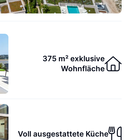
375 m² exklusive
Wohnfläche
Voll ausgestattete Küche