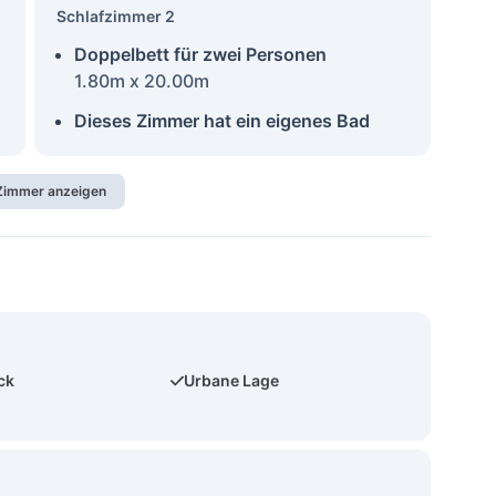
Schlafzimmer 2
Doppelbett für zwei Personen
1.80m x 20.00m
Dieses Zimmer hat ein eigenes Bad
 Zimmer anzeigen
ck
Urbane Lage