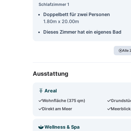
Schlafzimmer 1
Doppelbett für zwei Personen
1.80m x 20.00m
Dieses Zimmer hat ein eigenes Bad
Alle
Ausstattung
Areal
Wohnfläche (375 qm)
Grundstü
Direkt am Meer
Meerblick
Wellness & Spa