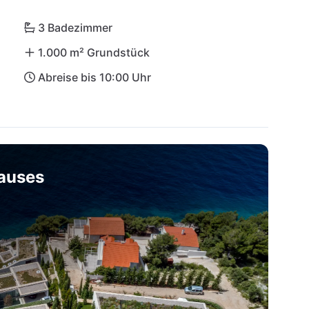
3 Badezimmer
1.000 m² Grundstück
Abreise bis 10:00 Uhr
hauses