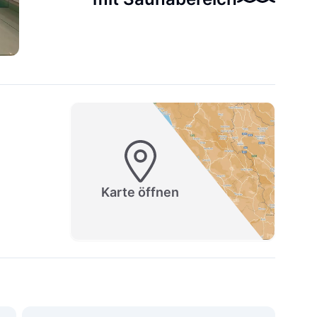
Karte öffnen