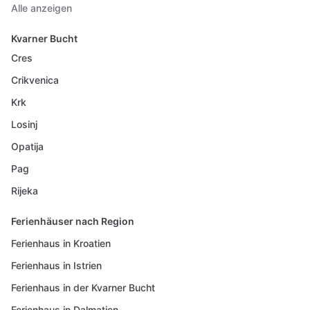
Alle anzeigen
Kvarner Bucht
Cres
Crikvenica
Krk
Losinj
Opatija
Pag
Rijeka
Ferienhäuser nach Region
Ferienhaus in Kroatien
Ferienhaus in Istrien
Ferienhaus in der Kvarner Bucht
Ferienhaus in Dalmatien