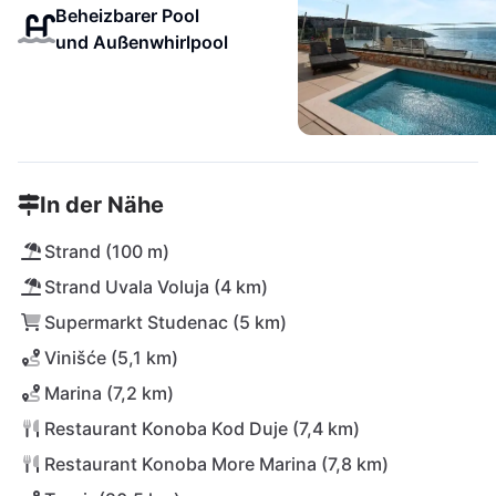
Beheizbarer Pool
und Außenwhirlpool
In der Nähe
Strand (100 m)
Strand Uvala Voluja (4 km)
Supermarkt Studenac (5 km)
Vinišće (5,1 km)
Marina (7,2 km)
Restaurant Konoba Kod Duje (7,4 km)
Restaurant Konoba More Marina (7,8 km)