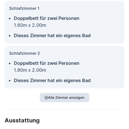
Schlafzimmer 1
Doppelbett für zwei Personen
1.60m x 2.00m
Dieses Zimmer hat ein eigenes Bad
Schlafzimmer 2
Doppelbett für zwei Personen
1.80m x 2.00m
Dieses Zimmer hat ein eigenes Bad
Alle Zimmer anzeigen
Ausstattung