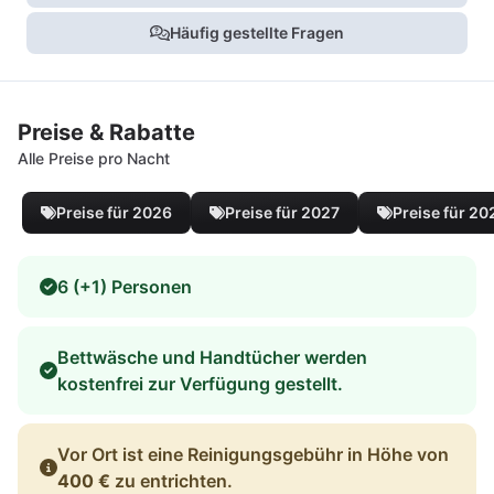
Häufig gestellte Fragen
Preise & Rabatte
Alle Preise pro Nacht
Preise für 2026
Preise für 2027
Preise für 20
6 (+1) Personen
Bettwäsche und Handtücher werden
kostenfrei zur Verfügung gestellt.
Vor Ort ist eine Reinigungsgebühr in Höhe von
400 €
zu entrichten.