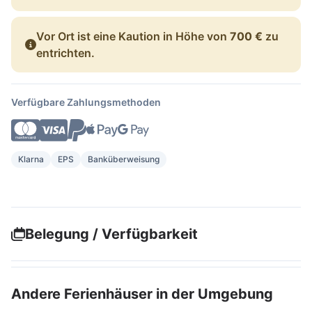
Vor Ort ist eine Kaution in Höhe von
700 €
zu
entrichten.
Verfügbare Zahlungsmethoden
Klarna
EPS
Banküberweisung
Belegung / Verfügbarkeit
Andere Ferienhäuser in der Umgebung