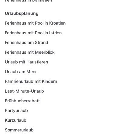
Urlaubsplanung
Ferienhaus mit Pool in Kroatien
Ferienhaus mit Pool in Istrien
Ferienhaus am Strand
Ferienhaus mit Meerblick
Urlaub mit Haustieren
Urlaub am Meer
Familienurlaub mit Kindern
Last-Minute-Urlaub
Frühbucherrabatt
Partyurlaub
Kurzurlaub
Sommerurlaub