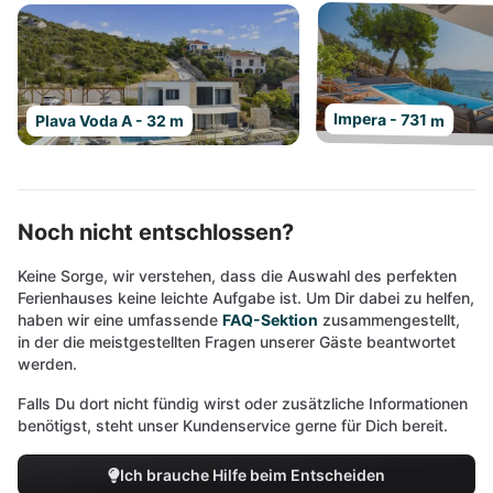
Impera - 731 m
Plava Voda A - 32 m
Noch nicht entschlossen?
Keine Sorge, wir verstehen, dass die Auswahl des perfekten
Ferienhauses keine leichte Aufgabe ist. Um Dir dabei zu helfen,
haben wir eine umfassende
FAQ-Sektion
zusammengestellt,
in der die meistgestellten Fragen unserer Gäste beantwortet
werden.
Falls Du dort nicht fündig wirst oder zusätzliche Informationen
benötigst, steht unser Kundenservice gerne für Dich bereit.
Ich brauche Hilfe beim Entscheiden