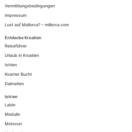
Vermittlungsbedingungen
Impressum
Lust auf Mallorca? – millorca.com
Entdecke Kroatien
Reiseführer
Urlaub in Kroatien
Istrien
Kvarner Bucht
Dalmatien
Istrien
Labin
Medulin
Motovun