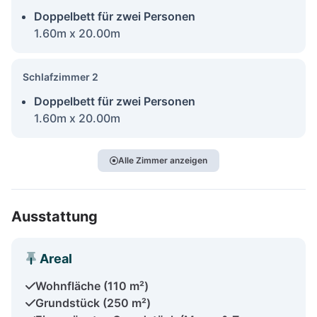
Doppelbett für zwei Personen
1.60m x 20.00m
Schlafzimmer 2
Doppelbett für zwei Personen
1.60m x 20.00m
Alle Zimmer anzeigen
Ausstattung
Areal
Wohnfläche (110 m²)
Grundstück (250 m²)