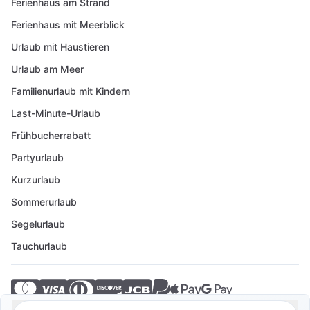
Ferienhaus am Strand
Ferienhaus mit Meerblick
Urlaub mit Haustieren
Urlaub am Meer
Familienurlaub mit Kindern
Last-Minute-Urlaub
Frühbucherrabatt
Partyurlaub
Kurzurlaub
Sommerurlaub
Segelurlaub
Tauchurlaub