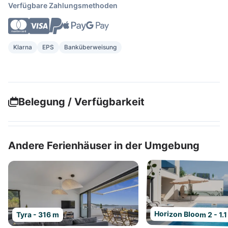
Verfügbare Zahlungsmethoden
Klarna
EPS
Banküberweisung
Belegung / Verfügbarkeit
Andere Ferienhäuser in der Umgebung
Horizon Bloom 2 - 1.
Tyra - 316 m