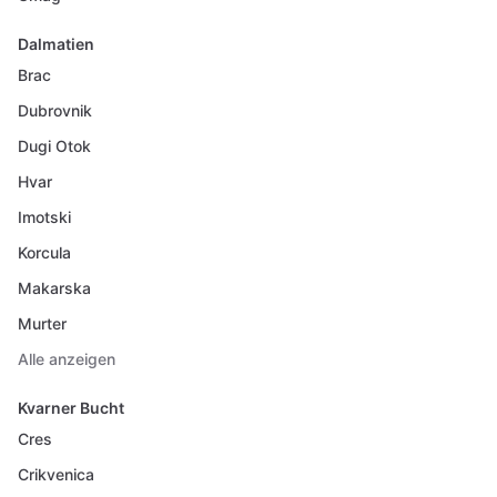
Dalmatien
Brac
Dubrovnik
Dugi Otok
Hvar
Imotski
Korcula
Makarska
Murter
Alle anzeigen
Kvarner Bucht
Cres
Crikvenica