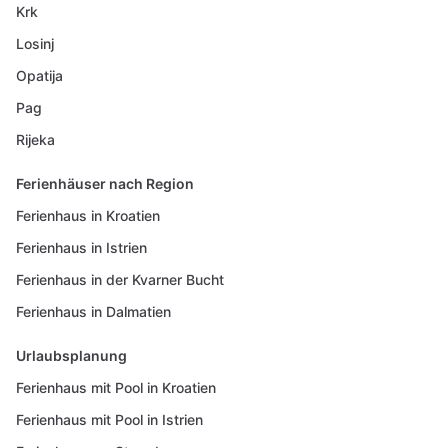
Krk
Losinj
Opatija
Pag
Rijeka
Ferienhäuser nach Region
Ferienhaus in Kroatien
Ferienhaus in Istrien
Ferienhaus in der Kvarner Bucht
Ferienhaus in Dalmatien
Urlaubsplanung
Ferienhaus mit Pool in Kroatien
Ferienhaus mit Pool in Istrien