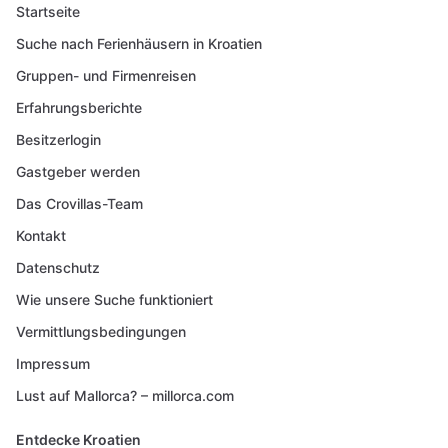
Startseite
Suche nach Ferienhäusern in Kroatien
Gruppen- und Firmenreisen
Erfahrungsberichte
Besitzerlogin
Gastgeber werden
Das Crovillas-Team
Kontakt
Datenschutz
Wie unsere Suche funktioniert
Vermittlungsbedingungen
Impressum
Lust auf Mallorca? – millorca.com
Entdecke Kroatien