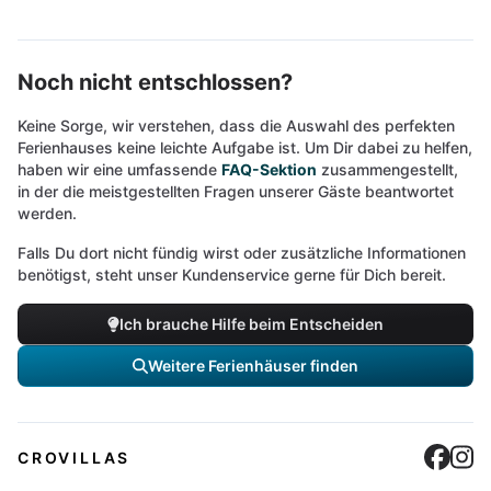
Noch nicht entschlossen?
Keine Sorge, wir verstehen, dass die Auswahl des perfekten
Ferienhauses keine leichte Aufgabe ist. Um Dir dabei zu helfen,
haben wir eine umfassende
FAQ-Sektion
zusammengestellt,
in der die meistgestellten Fragen unserer Gäste beantwortet
werden.
Falls Du dort nicht fündig wirst oder zusätzliche Informationen
benötigst, steht unser Kundenservice gerne für Dich bereit.
Ich brauche Hilfe beim Entscheiden
Weitere Ferienhäuser finden
Cro
C
CROVILLAS