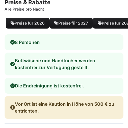
Preise & Rabatte
Alle Preise pro Nacht
Preise für 2026
Preise für 2027
Preise für 20
8 Personen
Bettwäsche und Handtücher werden
kostenfrei zur Verfügung gestellt.
Die Endreinigung ist kostenfrei.
Vor Ort ist eine Kaution in Höhe von
500 €
zu
entrichten.