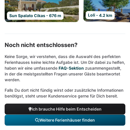
Loli - 4.2 km
Sun Spalato Cikas - 676 m
Noch nicht entschlossen?
Keine Sorge, wir verstehen, dass die Auswahl des perfekten
Ferienhauses keine leichte Aufgabe ist. Um Dir dabei zu helfen,
haben wir eine umfassende
FAQ-Sektion
zusammengestellt,
in der die meistgestellten Fragen unserer Gäste beantwortet
werden.
Falls Du dort nicht fündig wirst oder zusätzliche Informationen
benötigst, steht unser Kundenservice gerne für Dich bereit.
Ich brauche Hilfe beim Entscheiden
Weitere Ferienhäuser finden