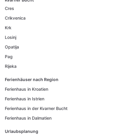
Cres
Crikvenica
Krk
Losinj
Opatija
Pag
Rijeka
Ferienhäuser nach Region
Ferienhaus in Kroatien
Ferienhaus in Istrien
Ferienhaus in der Kvarner Bucht
Ferienhaus in Dalmatien
Urlaubsplanung