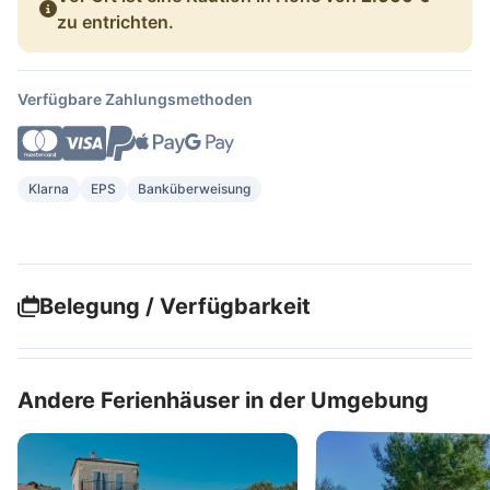
zu entrichten.
Verfügbare Zahlungsmethoden
Klarna
EPS
Banküberweisung
Belegung / Verfügbarkeit
Andere Ferienhäuser in der Umgebung