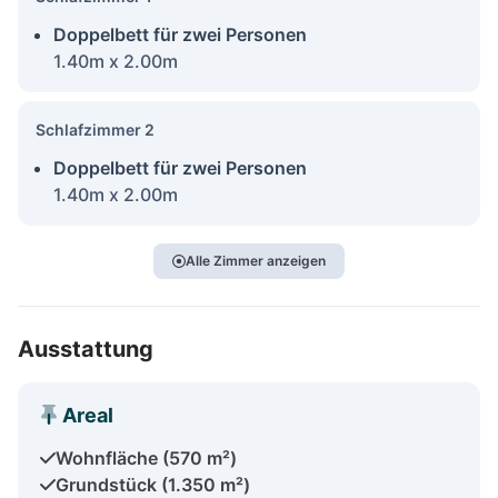
Doppelbett für zwei Personen
1.40m x 2.00m
Schlafzimmer 2
Doppelbett für zwei Personen
1.40m x 2.00m
Alle Zimmer anzeigen
Ausstattung
Areal
Wohnfläche (570 m²)
Grundstück (1.350 m²)