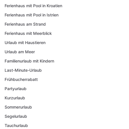
Ferienhaus mit Pool in Kroatien
Ferienhaus mit Pool in Istrien
Ferienhaus am Strand
Ferienhaus mit Meerblick
Urlaub mit Haustieren
Urlaub am Meer
Familienurlaub mit Kindern
Last-Minute-Urlaub
Frühbucherrabatt
Partyurlaub
Kurzurlaub
Sommerurlaub
Segelurlaub
Tauchurlaub