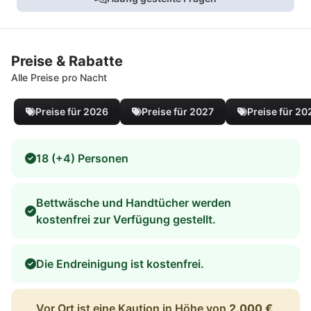
Preise & Rabatte
Alle Preise pro Nacht
Preise für 2026
Preise für 2027
Preise für 20
18 (+4) Personen
Bettwäsche und Handtücher werden
kostenfrei zur Verfügung gestellt.
Die Endreinigung ist kostenfrei.
Vor Ort ist eine Kaution in Höhe von
2.000 €