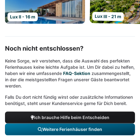
Lux III - 21 m
Lux II - 16 m
Noch nicht entschlossen?
Keine Sorge, wir verstehen, dass die Auswahl des perfekten
Ferienhauses keine leichte Aufgabe ist. Um Dir dabei zu helfen,
haben wir eine umfassende
FAQ-Sektion
zusammengestellt,
in der die meistgestellten Fragen unserer Gäste beantwortet
werden.
Falls Du dort nicht fündig wirst oder zusätzliche Informationen
benötigst, steht unser Kundenservice gerne für Dich bereit.
Ich brauche Hilfe beim Entscheiden
Weitere Ferienhäuser finden