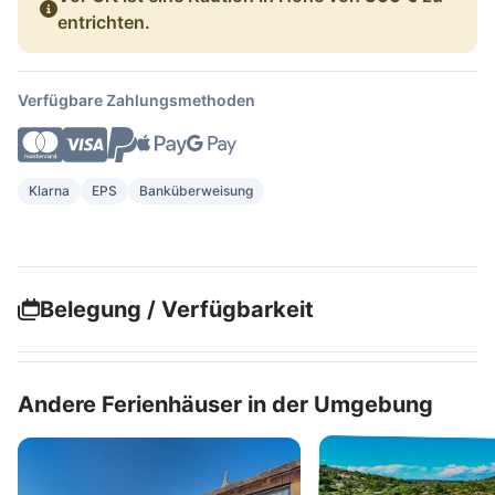
entrichten.
Verfügbare Zahlungsmethoden
Klarna
EPS
Banküberweisung
Belegung / Verfügbarkeit
Andere Ferienhäuser in der Umgebung