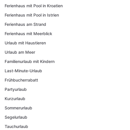
Ferienhaus mit Pool in Kroatien
Ferienhaus mit Pool in Istrien
Ferienhaus am Strand
Ferienhaus mit Meerblick
Urlaub mit Haustieren
Urlaub am Meer
Familienurlaub mit Kindern
Last-Minute-Urlaub
Frühbucherrabatt
Partyurlaub
Kurzurlaub
Sommerurlaub
Segelurlaub
Tauchurlaub