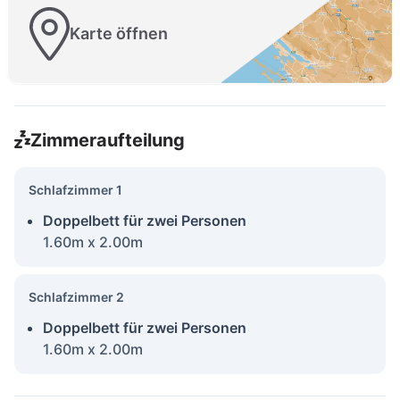
Karte öffnen
Zimmeraufteilung
Schlafzimmer 1
Doppelbett für zwei Personen
1.60m x 2.00m
Schlafzimmer 2
Doppelbett für zwei Personen
1.60m x 2.00m