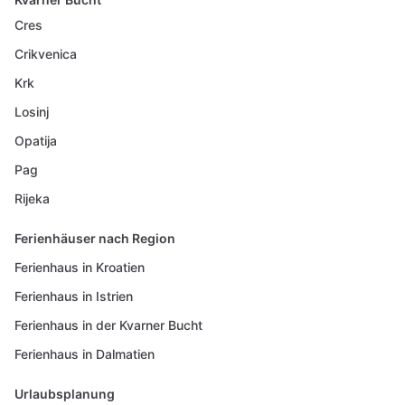
Cres
Crikvenica
Krk
Losinj
Opatija
Pag
Rijeka
Ferienhäuser nach Region
Ferienhaus in Kroatien
Ferienhaus in Istrien
Ferienhaus in der Kvarner Bucht
Ferienhaus in Dalmatien
Urlaubsplanung