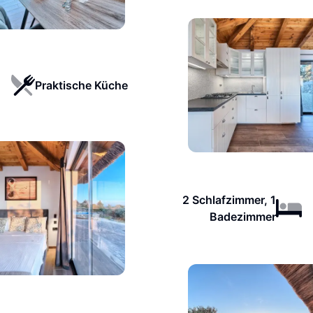
Praktische Küche
2 Schlafzimmer, 1
Badezimmer