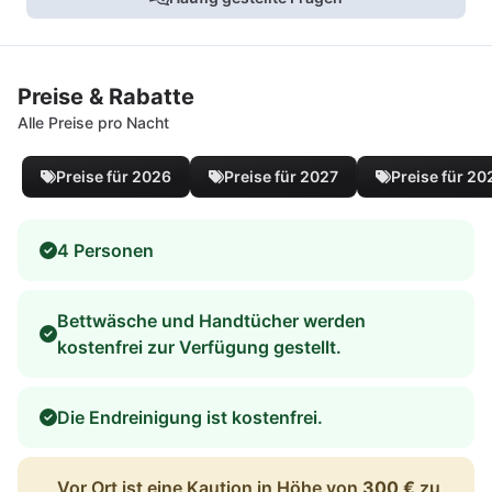
Preise & Rabatte
Alle Preise pro Nacht
Preise für 2026
Preise für 2027
Preise für 20
4 Personen
Bettwäsche und Handtücher werden
kostenfrei zur Verfügung gestellt.
Die Endreinigung ist kostenfrei.
Vor Ort ist eine Kaution in Höhe von
300 €
zu