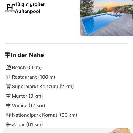
18 qm großer
Außenpool
In der Nähe
Beach (50 m)
Restaurant (100 m)
Supermarkt Konzum (2 km)
Murter (9 km)
Vodice (17 km)
Nationalpark Kornati (30 km)
Zadar (61 km)