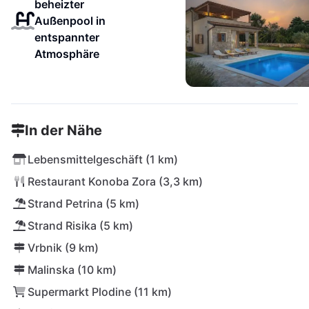
beheizter
Außenpool in
entspannter
Atmosphäre
In der Nähe
Lebensmittelgeschäft (1 km)
Restaurant Konoba Zora (3,3 km)
Strand Petrina (5 km)
Strand Risika (5 km)
Vrbnik (9 km)
Malinska (10 km)
Supermarkt Plodine (11 km)