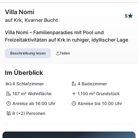
Villa Nomi
5
auf Krk, Kvarner Bucht
Villa Nomi – Familienparadies mit Pool und
Freizeitaktivitäten auf Krk in ruhiger, idyllischer Lage
Beschreibung lesen
Teilen
Im Überblick
4 Schlafzimmer
4 Badezimmer
167 m² Wohnfläche
1.100 m² Grundstück
Anreise ab 16:00 Uhr
Abreise bis 10:00 Uhr
8 (+2) Personen