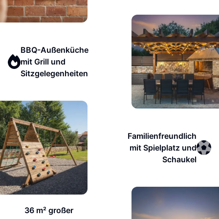
BBQ-Außenküche
mit Grill und
Sitzgelegenheiten
Familienfreundlich
mit Spielplatz und
Schaukel
36 m² großer