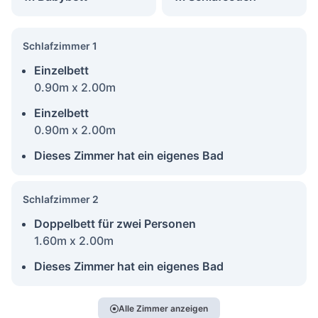
Schlafzimmer 1
Einzelbett
0.90m x 2.00m
Einzelbett
0.90m x 2.00m
Dieses Zimmer hat ein eigenes Bad
Schlafzimmer 2
Doppelbett für zwei Personen
1.60m x 2.00m
Dieses Zimmer hat ein eigenes Bad
Alle Zimmer anzeigen