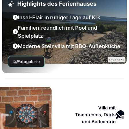
Highlights des Ferienhauses
Insel-Flair in ruhiger Lage auf Krk
Familienfreundlich mit Pool und
Spielplatz
Moderne Steinvilla mit BBQ-Außenküche
Fotogalerie
Villa mit
Tischtennis, Darts
und Badminton