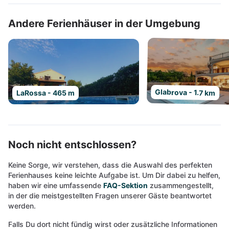
Andere Ferienhäuser in der Umgebung
Glabrova - 1.7 km
LaRossa - 465 m
Noch nicht entschlossen?
Keine Sorge, wir verstehen, dass die Auswahl des perfekten
Ferienhauses keine leichte Aufgabe ist. Um Dir dabei zu helfen,
haben wir eine umfassende
FAQ-Sektion
zusammengestellt,
in der die meistgestellten Fragen unserer Gäste beantwortet
werden.
Falls Du dort nicht fündig wirst oder zusätzliche Informationen