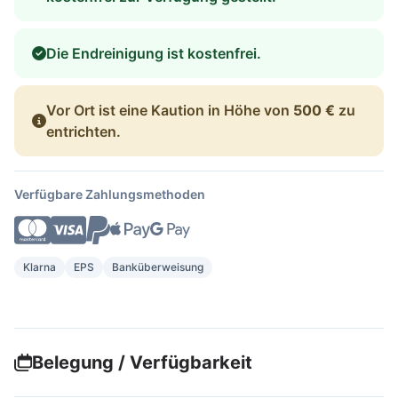
Die Endreinigung ist kostenfrei.
Vor Ort ist eine Kaution in Höhe von
500 €
zu
entrichten.
Verfügbare Zahlungsmethoden
Klarna
EPS
Banküberweisung
Belegung / Verfügbarkeit