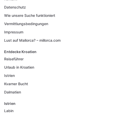
Datenschutz
Wie unsere Suche funktioniert
Vermittlungsbedingungen
Impressum
Lust auf Mallorca? – millorca.com
Entdecke Kroatien
Reiseführer
Urlaub in Kroatien
Istrien
Kvarner Bucht
Dalmatien
Istrien
Labin