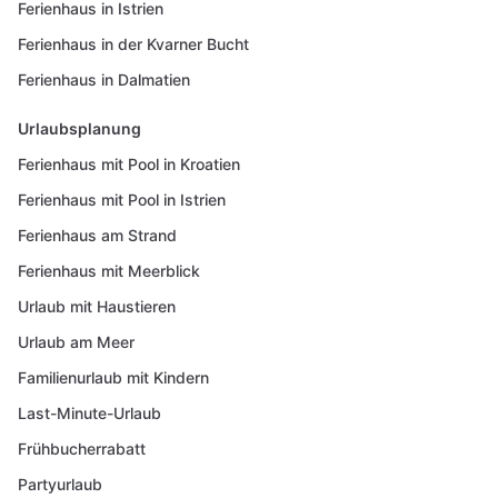
Ferienhaus in Istrien
Ferienhaus in der Kvarner Bucht
Ferienhaus in Dalmatien
Urlaubsplanung
Ferienhaus mit Pool in Kroatien
Ferienhaus mit Pool in Istrien
Ferienhaus am Strand
Ferienhaus mit Meerblick
Urlaub mit Haustieren
Urlaub am Meer
Familienurlaub mit Kindern
Last-Minute-Urlaub
Frühbucherrabatt
Partyurlaub