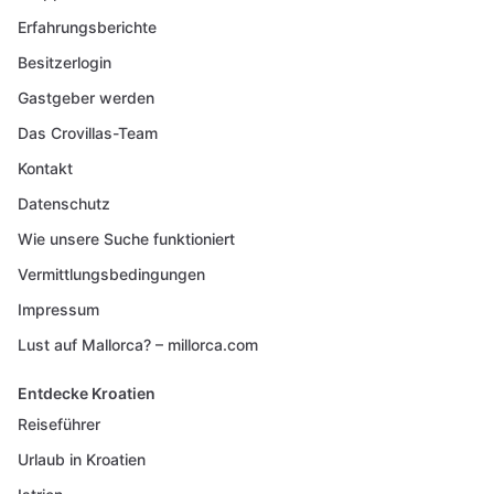
Erfahrungsberichte
Besitzerlogin
Gastgeber werden
Das Crovillas-Team
Kontakt
Datenschutz
Wie unsere Suche funktioniert
Vermittlungsbedingungen
Impressum
Lust auf Mallorca? – millorca.com
Entdecke Kroatien
Reiseführer
Urlaub in Kroatien