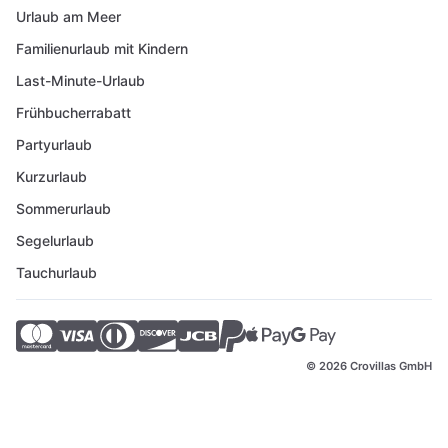
Urlaub am Meer
Familienurlaub mit Kindern
Last-Minute-Urlaub
Frühbucherrabatt
Partyurlaub
Kurzurlaub
Sommerurlaub
Segelurlaub
Tauchurlaub
© 2026 Crovillas GmbH