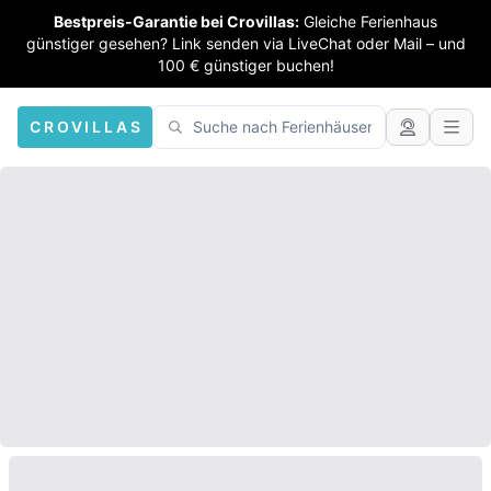
Bestpreis-Garantie bei Crovillas:
Gleiche Ferienhaus
günstiger gesehen? Link senden via LiveChat oder Mail – und
100 € günstiger buchen!
CROVILLAS