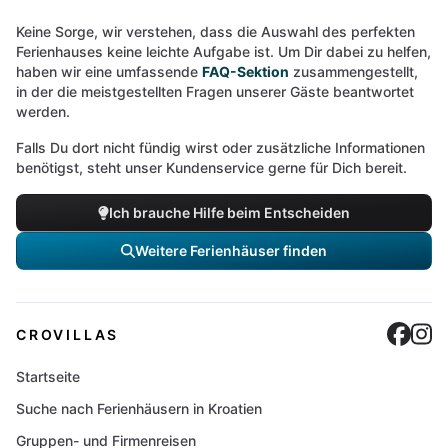
Keine Sorge, wir verstehen, dass die Auswahl des perfekten
Ferienhauses keine leichte Aufgabe ist. Um Dir dabei zu helfen,
haben wir eine umfassende
FAQ-Sektion
zusammengestellt,
in der die meistgestellten Fragen unserer Gäste beantwortet
werden.
Falls Du dort nicht fündig wirst oder zusätzliche Informationen
benötigst, steht unser Kundenservice gerne für Dich bereit.
Ich brauche Hilfe beim Entscheiden
Weitere Ferienhäuser finden
Cro
C
CROVILLAS
Startseite
Suche nach Ferienhäusern in Kroatien
Gruppen- und Firmenreisen