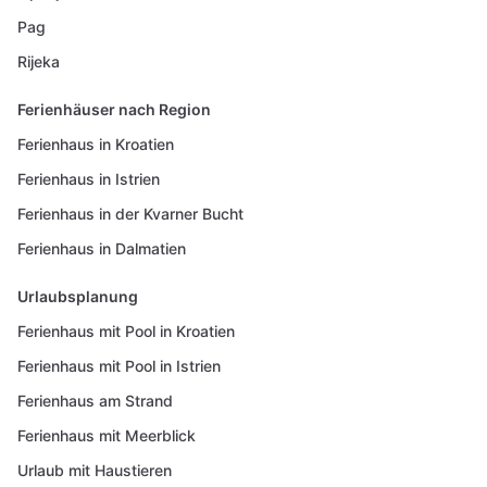
Pag
Rijeka
Ferienhäuser nach Region
Ferienhaus in Kroatien
Ferienhaus in Istrien
Ferienhaus in der Kvarner Bucht
Ferienhaus in Dalmatien
Urlaubsplanung
Ferienhaus mit Pool in Kroatien
Ferienhaus mit Pool in Istrien
Ferienhaus am Strand
Ferienhaus mit Meerblick
Urlaub mit Haustieren