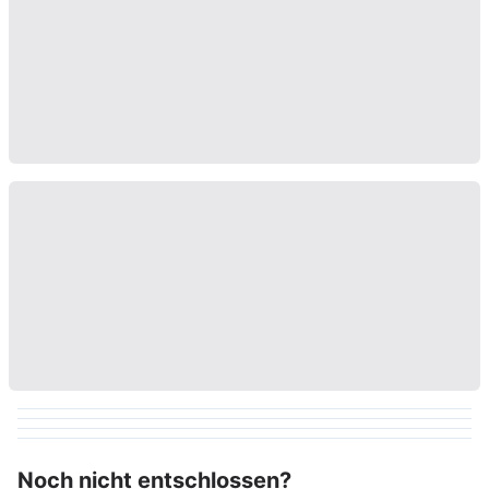
Noch nicht entschlossen?