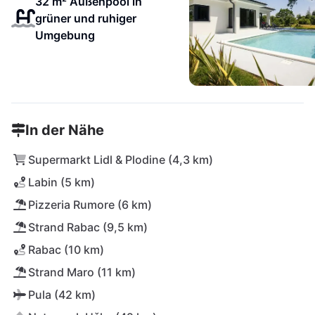
32 m² Außenpool in
grüner und ruhiger
Umgebung
In der Nähe
Supermarkt Lidl & Plodine (4,3 km)
Labin (5 km)
Pizzeria Rumore (6 km)
Strand Rabac (9,5 km)
Rabac (10 km)
Strand Maro (11 km)
Pula (42 km)