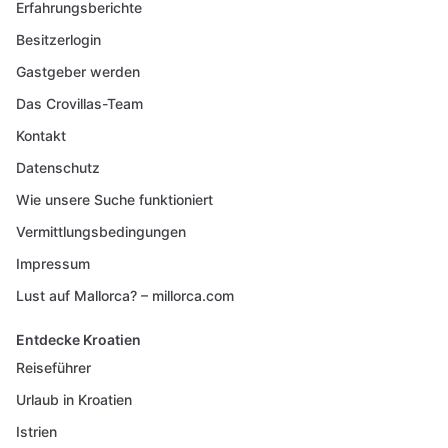
Erfahrungsberichte
Besitzerlogin
Gastgeber werden
Das Crovillas-Team
Kontakt
Datenschutz
Wie unsere Suche funktioniert
Vermittlungsbedingungen
Impressum
Lust auf Mallorca? – millorca.com
Entdecke Kroatien
Reiseführer
Urlaub in Kroatien
Istrien