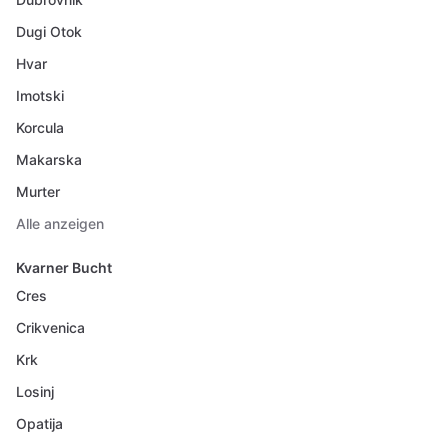
Dugi Otok
Hvar
Imotski
Korcula
Makarska
Murter
Alle anzeigen
Kvarner Bucht
Cres
Crikvenica
Krk
Losinj
Opatija