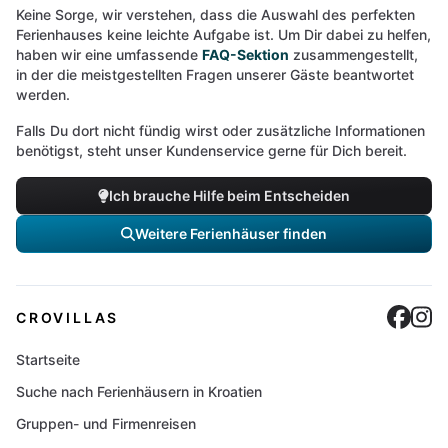
Keine Sorge, wir verstehen, dass die Auswahl des perfekten
Ferienhauses keine leichte Aufgabe ist. Um Dir dabei zu helfen,
haben wir eine umfassende
FAQ-Sektion
zusammengestellt,
in der die meistgestellten Fragen unserer Gäste beantwortet
werden.
Falls Du dort nicht fündig wirst oder zusätzliche Informationen
benötigst, steht unser Kundenservice gerne für Dich bereit.
Ich brauche Hilfe beim Entscheiden
Weitere Ferienhäuser finden
Cro
C
CROVILLAS
Startseite
Suche nach Ferienhäusern in Kroatien
Gruppen- und Firmenreisen