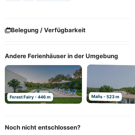
Belegung / Verfügbarkeit
Andere Ferienhäuser in der Umgebung
Malis - 523 m
Forest Fairy - 446 m
Noch nicht entschlossen?