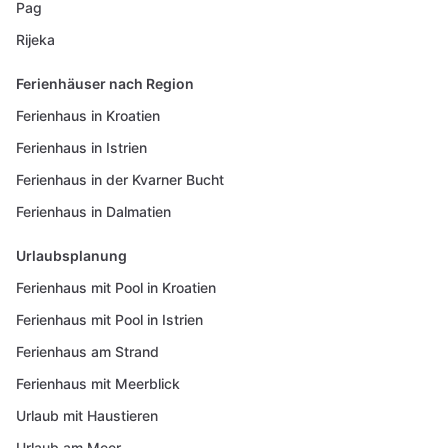
Pag
Rijeka
Ferienhäuser nach Region
Ferienhaus in Kroatien
Ferienhaus in Istrien
Ferienhaus in der Kvarner Bucht
Ferienhaus in Dalmatien
Urlaubsplanung
Ferienhaus mit Pool in Kroatien
Ferienhaus mit Pool in Istrien
Ferienhaus am Strand
Ferienhaus mit Meerblick
Urlaub mit Haustieren
Urlaub am Meer