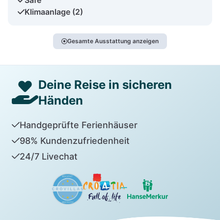
Klimaanlage (2)
Gesamte Ausstattung anzeigen
Deine Reise in sicheren
Händen
Handgeprüfte Ferienhäuser
98% Kundenzufriedenheit
24/7 Livechat