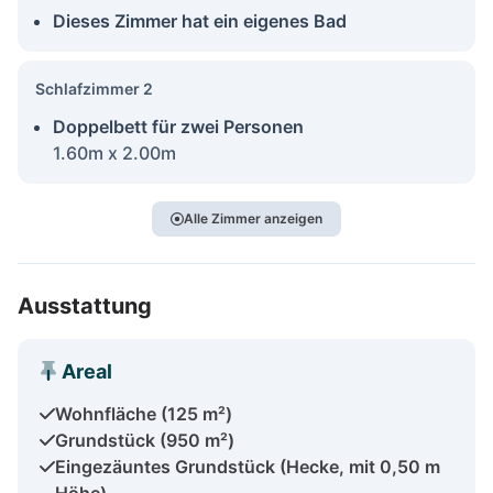
Dieses Zimmer hat ein eigenes Bad
Schlafzimmer 2
Doppelbett für zwei Personen
1.60m x 2.00m
Alle Zimmer anzeigen
Ausstattung
Areal
Wohnfläche (125 m²)
Grundstück (950 m²)
Eingezäuntes Grundstück (Hecke, mit 0,50 m
Höhe)