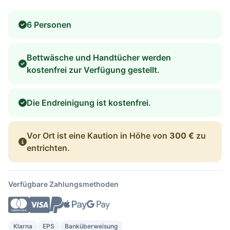
6 Personen
Bettwäsche und Handtücher werden
kostenfrei zur Verfügung gestellt.
Die Endreinigung ist kostenfrei.
Vor Ort ist eine Kaution in Höhe von
300 €
zu
entrichten.
Verfügbare Zahlungsmethoden
Klarna
EPS
Banküberweisung