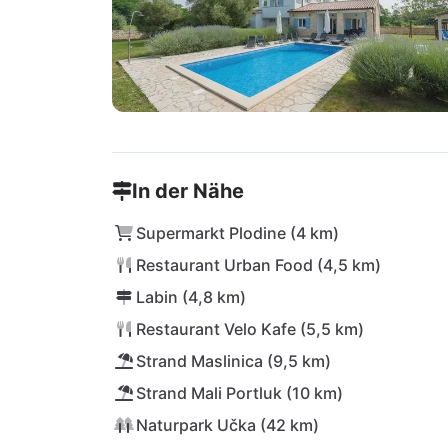
In der Nähe
Supermarkt Plodine (4 km)
Restaurant Urban Food (4,5 km)
Labin (4,8 km)
Restaurant Velo Kafe (5,5 km)
Strand Maslinica (9,5 km)
Strand Mali Portluk (10 km)
Naturpark Učka (42 km)