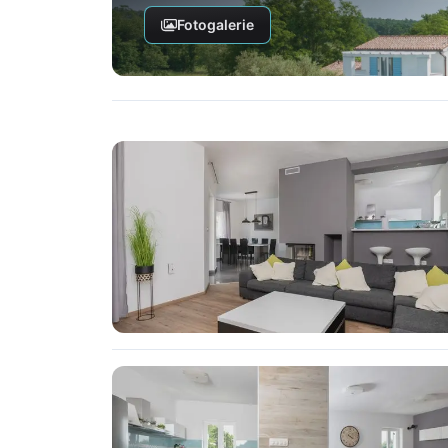
Fotogalerie