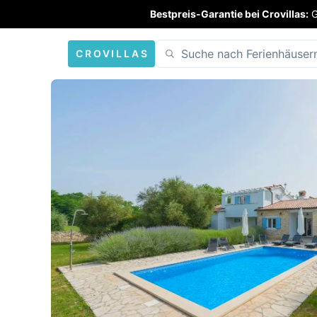
Bestpreis-Garantie bei Crovillas:
G
CROVILLAS