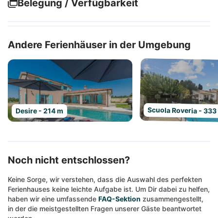
Belegung / Verfügbarkeit
Andere Ferienhäuser in der Umgebung
Scuola Roveria - 333
Desire - 214 m
Noch nicht entschlossen?
Keine Sorge, wir verstehen, dass die Auswahl des perfekten
Ferienhauses keine leichte Aufgabe ist. Um Dir dabei zu helfen,
haben wir eine umfassende
FAQ-Sektion
zusammengestellt,
in der die meistgestellten Fragen unserer Gäste beantwortet