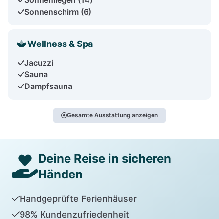
Sonnenschirm (6)
Wellness & Spa
Jacuzzi
Sauna
Dampfsauna
Gesamte Ausstattung anzeigen
Deine Reise in sicheren
Händen
Handgeprüfte Ferienhäuser
98% Kundenzufriedenheit