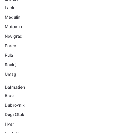
Labin
Medulin
Motovun
Novigrad
Porec
Pula
Rovinj
Umag
Dalmatien
Brac
Dubrovnik
Dugi Otok
Hvar