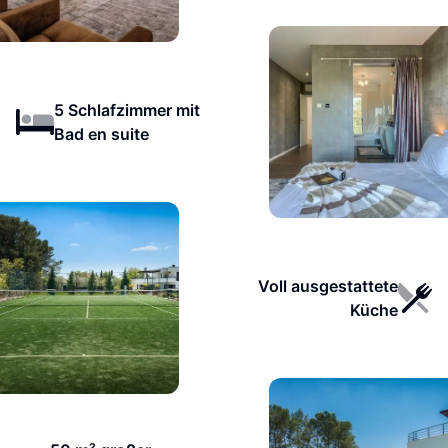
5 Schlafzimmer mit
Bad en suite
Voll ausgestattete
Küche