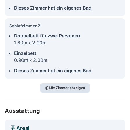
Dieses Zimmer hat ein eigenes Bad
Schlafzimmer 2
Doppelbett für zwei Personen
1.80m x 2.00m
Einzelbett
0.90m x 2.00m
Dieses Zimmer hat ein eigenes Bad
Alle Zimmer anzeigen
Ausstattung
Areal