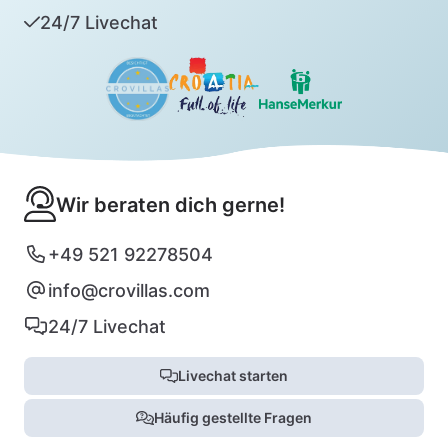
24/7 Livechat
Wir beraten dich gerne!
+49 521 92278504
info@crovillas.com
24/7 Livechat
Livechat starten
Häufig gestellte Fragen