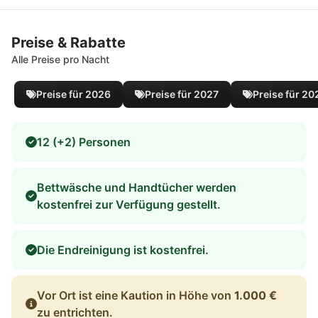
Preise & Rabatte
Alle Preise pro Nacht
Preise für 2026
Preise für 2027
Preise für 20
12 (+2) Personen
Bettwäsche und Handtücher werden
kostenfrei zur Verfügung gestellt.
Die Endreinigung ist kostenfrei.
Vor Ort ist eine Kaution in Höhe von
1.000 €
zu entrichten.