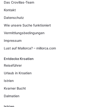
Das Crovillas-Team
Kontakt
Datenschutz
Wie unsere Suche funktioniert
Vermittlungsbedingungen
Impressum
Lust auf Mallorca? – millorca.com
Entdecke Kroatien
Reiseführer
Urlaub in Kroatien
Istrien
Kvarner Bucht
Dalmatien
Istrien