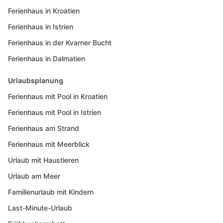
Ferienhaus in Kroatien
Ferienhaus in Istrien
Ferienhaus in der Kvarner Bucht
Ferienhaus in Dalmatien
Urlaubsplanung
Ferienhaus mit Pool in Kroatien
Ferienhaus mit Pool in Istrien
Ferienhaus am Strand
Ferienhaus mit Meerblick
Urlaub mit Haustieren
Urlaub am Meer
Familienurlaub mit Kindern
Last-Minute-Urlaub