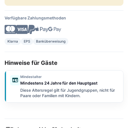
Verfügbare Zahlungsmethoden
Klarna
EPS
Banküberweisung
Hinweise für Gäste
Mindestalter
Mindestens 24 Jahre für den Hauptgast
Diese Altersregel gilt für Jugendgruppen, nicht für
Paare oder Familien mit Kindern.