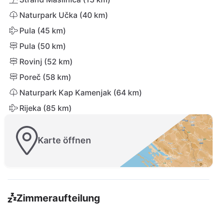
Naturpark Učka (40 km)
Pula (45 km)
Pula (50 km)
Rovinj (52 km)
Poreč (58 km)
Naturpark Kap Kamenjak (64 km)
Rijeka (85 km)
Karte öffnen
Zimmeraufteilung