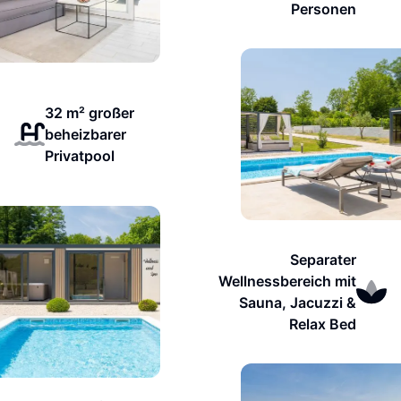
Personen
32 m² großer
beheizbarer
Privatpool
Separater
Wellnessbereich mit
Sauna, Jacuzzi &
Relax Bed