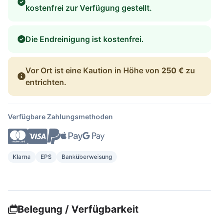
kostenfrei zur Verfügung gestellt.
Die Endreinigung ist kostenfrei.
Vor Ort ist eine Kaution in Höhe von
250 €
zu
entrichten.
Verfügbare Zahlungsmethoden
Klarna
EPS
Banküberweisung
Belegung / Verfügbarkeit