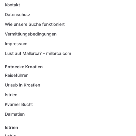
Kontakt
Datenschutz
Wie unsere Suche funktioniert
Vermittlungsbedingungen
Impressum
Lust auf Mallorca? – millorca.com
Entdecke Kroatien
Reiseführer
Urlaub in Kroatien
Istrien
Kvarner Bucht
Dalmatien
Istrien
Labin