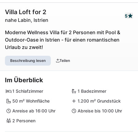
Villa Loft for 2
5
nahe Labin, Istrien
Moderne Wellness Villa für 2 Personen mit Pool &
Outdoor-Oase in Istrien - für einen romantischen
Urlaub zu zweit!
Beschreibung lesen
Teilen
Im Überblick
1 Schlafzimmer
1 Badezimmer
50 m² Wohnfläche
1.200 m² Grundstück
Anreise ab 16:00 Uhr
Abreise bis 10:00 Uhr
2 Personen