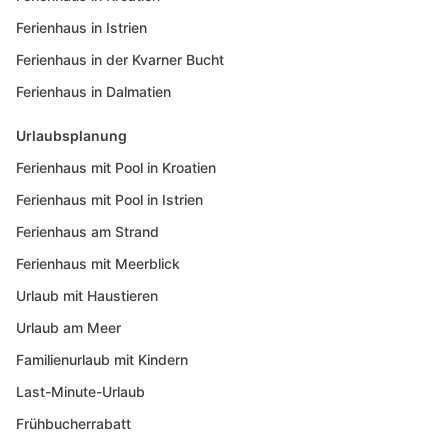
Ferienhaus in Istrien
Ferienhaus in der Kvarner Bucht
Ferienhaus in Dalmatien
Urlaubsplanung
Ferienhaus mit Pool in Kroatien
Ferienhaus mit Pool in Istrien
Ferienhaus am Strand
Ferienhaus mit Meerblick
Urlaub mit Haustieren
Urlaub am Meer
Familienurlaub mit Kindern
Last-Minute-Urlaub
Frühbucherrabatt