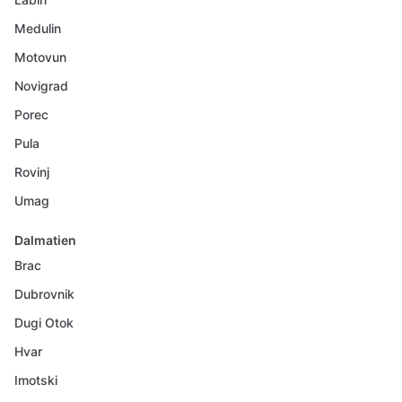
Medulin
Motovun
Novigrad
Porec
Pula
Rovinj
Umag
Dalmatien
Brac
Dubrovnik
Dugi Otok
Hvar
Imotski