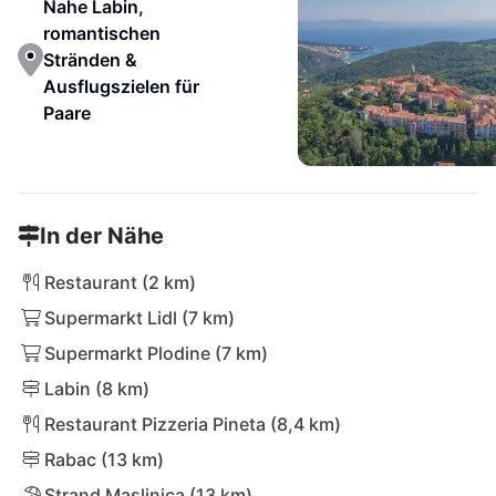
Nahe Labin,
romantischen
Stränden &
Ausflugszielen für
Paare
In der Nähe
Restaurant (2 km)
Supermarkt Lidl (7 km)
Supermarkt Plodine (7 km)
Labin (8 km)
Restaurant Pizzeria Pineta (8,4 km)
Rabac (13 km)
Strand Maslinica (13 km)