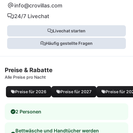
info@crovillas.com
24/7 Livechat
Livechat starten
Häufig gestellte Fragen
Preise & Rabatte
Alle Preise pro Nacht
Preise für 2026
Preise für 2027
Preise für 20
2 Personen
Bettwäsche und Handtücher werden