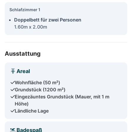
Schlafzimmer 1
Doppelbett für zwei Personen
1.60m x 2.00m
Ausstattung
Areal
Wohnfläche (50 m²)
Grundstück (1200 m²)
Eingezäuntes Grundstück (Mauer, mit 1 m
Höhe)
Ländliche Lage
Badespaß