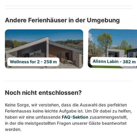
Andere Ferienhäuser in der Umgebung
Alison Labin - 382 m
Wellness for 2 - 258 m
Noch nicht entschlossen?
Keine Sorge, wir verstehen, dass die Auswahl des perfekten
Ferienhauses keine leichte Aufgabe ist. Um Dir dabei zu helfen,
haben wir eine umfassende
FAQ-Sektion
zusammengestellt,
in der die meistgestellten Fragen unserer Gäste beantwortet
werden.