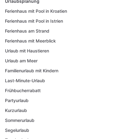
Urlaubsplanung
Ferienhaus mit Pool in Kroatien
Ferienhaus mit Pool in Istrien
Ferienhaus am Strand
Ferienhaus mit Meerblick
Urlaub mit Haustieren
Urlaub am Meer
Familienurlaub mit Kindern
Last-Minute-Urlaub
Frühbucherrabatt
Partyurlaub
Kurzurlaub
Sommerurlaub
Segelurlaub