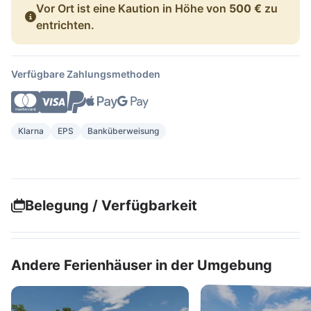
Vor Ort ist eine Kaution in Höhe von
500 €
zu
entrichten.
Verfügbare Zahlungsmethoden
Klarna
EPS
Banküberweisung
Belegung / Verfügbarkeit
Andere Ferienhäuser in der Umgebung