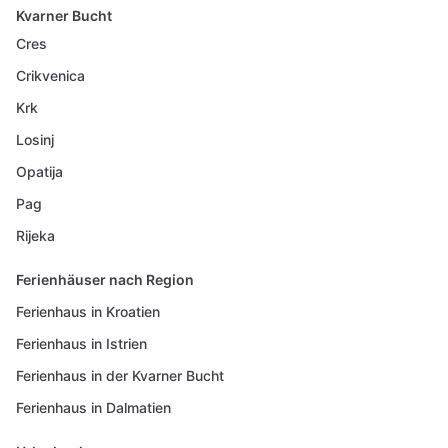
Kvarner Bucht
Cres
Crikvenica
Krk
Losinj
Opatija
Pag
Rijeka
Ferienhäuser nach Region
Ferienhaus in Kroatien
Ferienhaus in Istrien
Ferienhaus in der Kvarner Bucht
Ferienhaus in Dalmatien