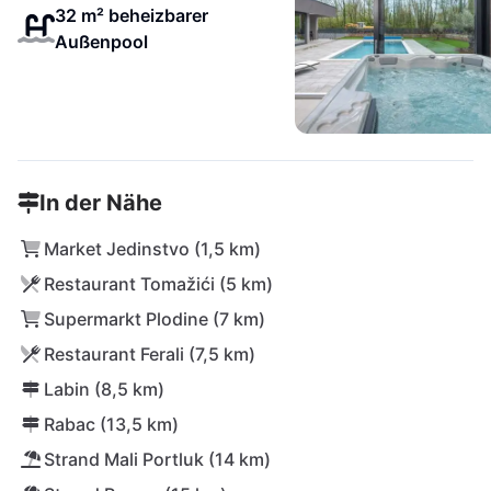
32 m² beheizbarer
Außenpool
In der Nähe
Market Jedinstvo (1,5 km)
Restaurant Tomažići (5 km)
Supermarkt Plodine (7 km)
Restaurant Ferali (7,5 km)
Labin (8,5 km)
Rabac (13,5 km)
Strand Mali Portluk (14 km)