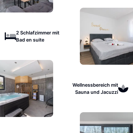
2 Schlafzimmer mit
Bad en suite
Wellnessbereich mit
Sauna und Jacuzzi