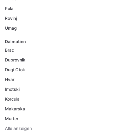
Pula
Rovinj
Umag
Dalmatien
Brac
Dubrovnik
Dugi Otok
Hvar
Imotski
Korcula
Makarska
Murter
Alle anzeigen