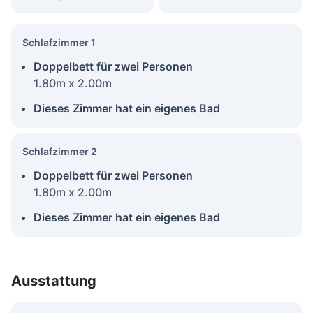
Schlafzimmer 1
Doppelbett für zwei Personen
1.80m x 2.00m
Dieses Zimmer hat ein eigenes Bad
Schlafzimmer 2
Doppelbett für zwei Personen
1.80m x 2.00m
Dieses Zimmer hat ein eigenes Bad
Ausstattung