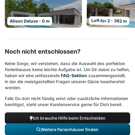
Loft for 2 - 382 m
Alison Deluxe - 0 m
Noch nicht entschlossen?
Keine Sorge, wir verstehen, dass die Auswahl des perfekten
Ferienhauses keine leichte Aufgabe ist. Um Dir dabei zu helfen,
haben wir eine umfassende
FAQ-Sektion
zusammengestellt,
in der die meistgestellten Fragen unserer Gäste beantwortet
werden.
Falls Du dort nicht fündig wirst oder zusätzliche Informationen
benötigst, steht unser Kundenservice gerne für Dich bereit.
Ich brauche Hilfe beim Entscheiden
Weitere Ferienhäuser finden