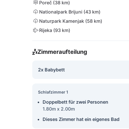
Poreč (38 km)
Nationalpark Brijuni (43 km)
Naturpark Kamenjak (58 km)
Rijeka (93 km)
Zimmeraufteilung
2x Babybett
Schlafzimmer 1
Doppelbett für zwei Personen
1.80m x 2.00m
Dieses Zimmer hat ein eigenes Bad