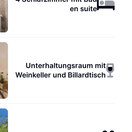
en suite
Unterhaltungsraum mit
Weinkeller und Billardtisch