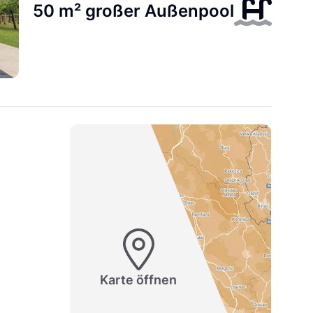
50 m² großer Außenpool
Karte öffnen