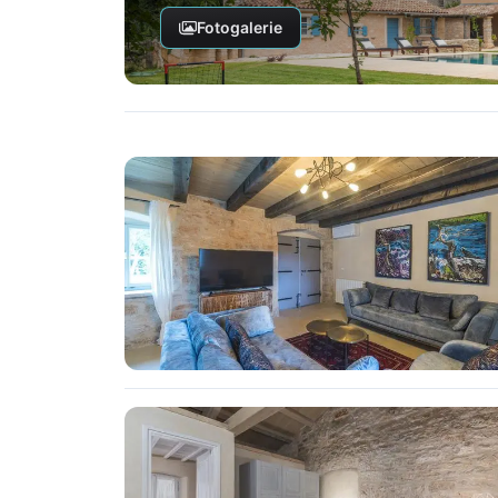
Fotogalerie