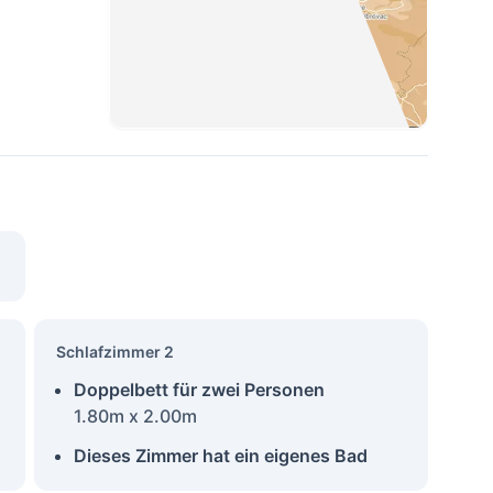
Schlafzimmer 2
Doppelbett für zwei Personen
1.80m x 2.00m
Dieses Zimmer hat ein eigenes Bad