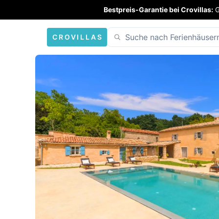
Bestpreis-Garantie bei Crovillas:
G
CROVILLAS