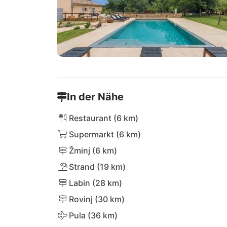
In der Nähe
Restaurant (6 km)
Supermarkt (6 km)
Žminj (6 km)
Strand (19 km)
Labin (28 km)
Rovinj (30 km)
Pula (36 km)