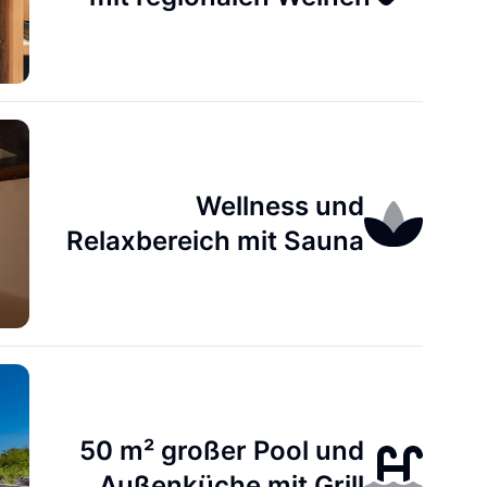
Wellness und
Relaxbereich mit Sauna
50 m² großer Pool und
Außenküche mit Grill