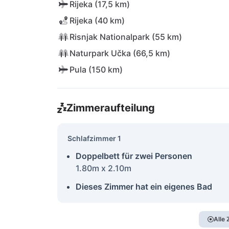
Rijeka (17,5 km)
Rijeka (40 km)
Risnjak Nationalpark (55 km)
Naturpark Učka (66,5 km)
Pula (150 km)
Zimmeraufteilung
Schlafzimmer 1
Doppelbett für zwei Personen
1.80m x 2.10m
Dieses Zimmer hat ein eigenes Bad
Alle