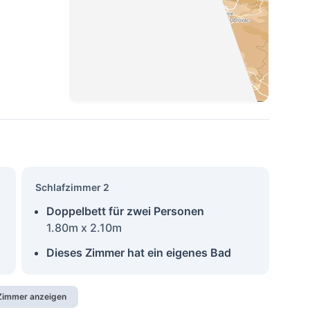
Schlafzimmer 2
Doppelbett für zwei Personen
1.80m x 2.10m
Dieses Zimmer hat ein eigenes Bad
 Zimmer anzeigen