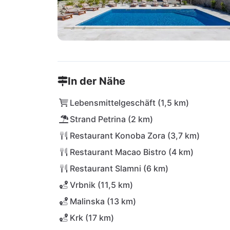
In der Nähe
Lebensmittelgeschäft (1,5 km)
Strand Petrina (2 km)
Restaurant Konoba Zora (3,7 km)
Restaurant Macao Bistro (4 km)
Restaurant Slamni (6 km)
Vrbnik (11,5 km)
Malinska (13 km)
Krk (17 km)