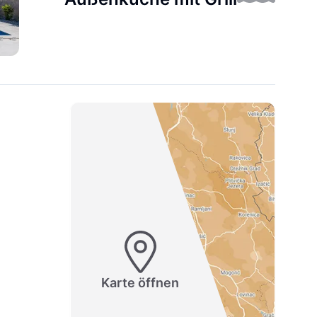
Karte öffnen