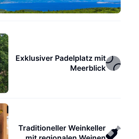
Exklusiver Padelplatz mit
Meerblick
Traditioneller Weinkeller
mit regionalen Weinen