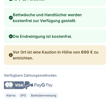
Bettwäsche und Handtücher werden
kostenfrei zur Verfügung gestellt.
Die Endreinigung ist kostenfrei.
Vor Ort ist eine Kaution in Höhe von
600 €
zu
entrichten.
Verfügbare Zahlungsmethoden
Klarna
EPS
Banküberweisung