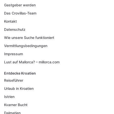
Gastgeber werden
Das Crovillas-Team
Kontakt
Datenschutz
Wie unsere Suche funktioniert
Vermittlungsbedingungen
Impressum
Lust auf Mallorca? – millorca.com
Entdecke Kroatien
Reiseführer
Urlaub in Kroatien
Istrien
Kvarner Bucht
Dalmatien