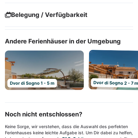
Belegung / Verfügbarkeit
Andere Ferienhäuser in der Umgebung
Dvor di Sogno 2 - 7 
Dvor di Sogno 1 - 5 m
Noch nicht entschlossen?
Keine Sorge, wir verstehen, dass die Auswahl des perfekten
Ferienhauses keine leichte Aufgabe ist. Um Dir dabei zu helfen,