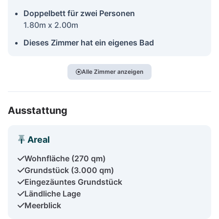
Doppelbett für zwei Personen
1.80m x 2.00m
Dieses Zimmer hat ein eigenes Bad
Alle Zimmer anzeigen
Ausstattung
Areal
Wohnfläche (270 qm)
Grundstück (3.000 qm)
Eingezäuntes Grundstück
Ländliche Lage
Meerblick