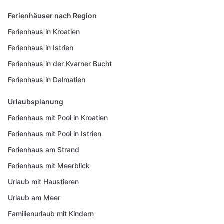
Ferienhäuser nach Region
Ferienhaus in Kroatien
Ferienhaus in Istrien
Ferienhaus in der Kvarner Bucht
Ferienhaus in Dalmatien
Urlaubsplanung
Ferienhaus mit Pool in Kroatien
Ferienhaus mit Pool in Istrien
Ferienhaus am Strand
Ferienhaus mit Meerblick
Urlaub mit Haustieren
Urlaub am Meer
Familienurlaub mit Kindern