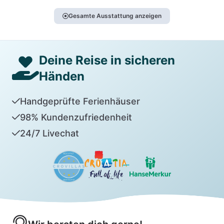
Gesamte Ausstattung anzeigen
Deine Reise in sicheren
Händen
Handgeprüfte Ferienhäuser
98% Kundenzufriedenheit
24/7 Livechat