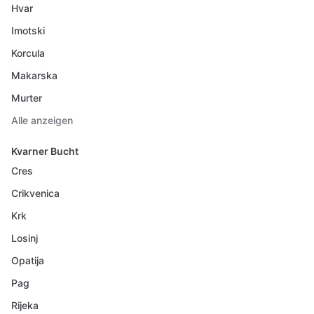
Hvar
Imotski
Korcula
Makarska
Murter
Alle anzeigen
Kvarner Bucht
Cres
Crikvenica
Krk
Losinj
Opatija
Pag
Rijeka