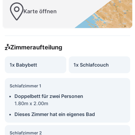
Karte öffnen
Zimmeraufteilung
1x Babybett
1x Schlafcouch
Schlafzimmer 1
Doppelbett für zwei Personen
1.80m x 2.00m
Dieses Zimmer hat ein eigenes Bad
Schlafzimmer 2