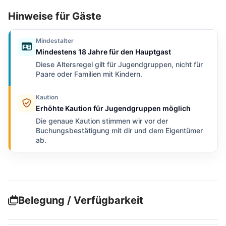
Hinweise für Gäste
Mindestalter
Mindestens 18 Jahre für den Hauptgast
Diese Altersregel gilt für Jugendgruppen, nicht für
Paare oder Familien mit Kindern.
Kaution
Erhöhte Kaution für Jugendgruppen möglich
Die genaue Kaution stimmen wir vor der
Buchungsbestätigung mit dir und dem Eigentümer
ab.
Belegung / Verfügbarkeit