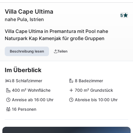
Villa Cape Ultima
5
nahe Pula, Istrien
Villa Cape Ultima in Premantura mit Pool nahe
Naturpark Kap Kamenjak für große Gruppen
Beschreibung lesen
Teilen
Im Überblick
8 Schlafzimmer
8 Badezimmer
400 m² Wohnfläche
700 m² Grundstück
Anreise ab 16:00 Uhr
Abreise bis 10:00 Uhr
16 Personen