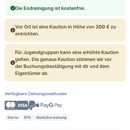
Die Endreinigung ist kostenfrei.
Vor Ort ist eine Kaution in Höhe von
200 €
zu
entrichten.
Für Jugendgruppen kann eine erhöhte Kaution
gelten. Die genaue Kaution stimmen wir vor
der Buchungsbestätigung mit dir und dem
Eigentümer ab.
Verfügbare Zahlungsmethoden
Klarna
EPS
Banküberweisung