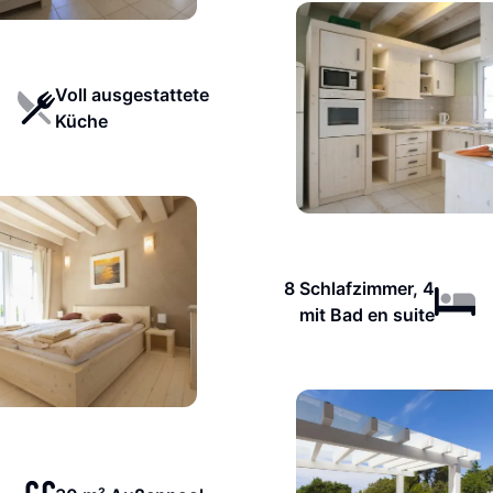
Voll ausgestattete
Küche
8 Schlafzimmer, 4
mit Bad en suite