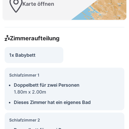
Karte öffnen
Zimmeraufteilung
1x Babybett
Schlafzimmer 1
Doppelbett für zwei Personen
1.80m x 2.00m
Dieses Zimmer hat ein eigenes Bad
Schlafzimmer 2