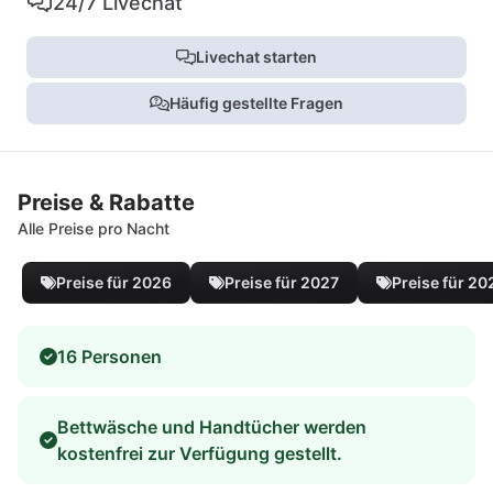
24/7 Livechat
Livechat starten
Häufig gestellte Fragen
Preise & Rabatte
Alle Preise pro Nacht
Preise für 2026
Preise für 2027
Preise für 20
16 Personen
Bettwäsche und Handtücher werden
kostenfrei zur Verfügung gestellt.