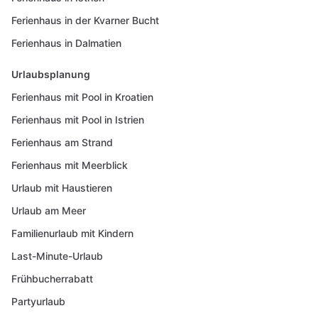
Ferienhaus in der Kvarner Bucht
Ferienhaus in Dalmatien
Urlaubsplanung
Ferienhaus mit Pool in Kroatien
Ferienhaus mit Pool in Istrien
Ferienhaus am Strand
Ferienhaus mit Meerblick
Urlaub mit Haustieren
Urlaub am Meer
Familienurlaub mit Kindern
Last-Minute-Urlaub
Frühbucherrabatt
Partyurlaub