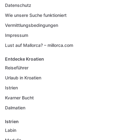
Datenschutz
Wie unsere Suche funktioniert
Vermittlungsbedingungen
Impressum
Lust auf Mallorca? – millorca.com
Entdecke Kroatien
Reiseführer
Urlaub in Kroatien
Istrien
Kvarner Bucht
Dalmatien
Istrien
Labin