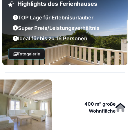
Highlights des Ferienhauses
TOP Lage für Erlebnisurlauber
Super Preis/Leistungsverhältnis
Ideal für bis zu 16 Personen
Fotogalerie
400 m² große
Wohnfläche