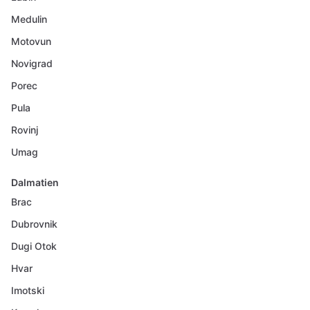
Medulin
Motovun
Novigrad
Porec
Pula
Rovinj
Umag
Dalmatien
Brac
Dubrovnik
Dugi Otok
Hvar
Imotski