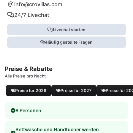
info@crovillas.com
24/7 Livechat
Livechat starten
Häufig gestellte Fragen
Preise & Rabatte
Alle Preise pro Nacht
Preise für 2026
Preise für 2027
Preise für 20
8 Personen
Bettwäsche und Handtücher werden