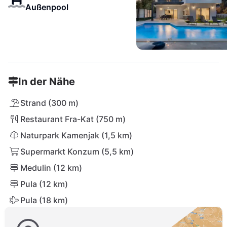
Außenpool
In der Nähe
Strand (300 m)
Restaurant Fra-Kat (750 m)
Naturpark Kamenjak (1,5 km)
Supermarkt Konzum (5,5 km)
Medulin (12 km)
Pula (12 km)
Pula (18 km)