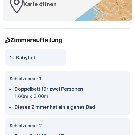
Karte öffnen
Zimmeraufteilung
1x Babybett
Schlafzimmer 1
Doppelbett für zwei Personen
1.60m x 2.00m
Dieses Zimmer hat ein eigenes Bad
Schlafzimmer 2