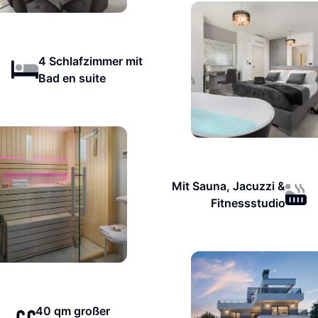
4 Schlafzimmer mit
Bad en suite
Mit Sauna, Jacuzzi &
Fitnessstudio
40 qm großer