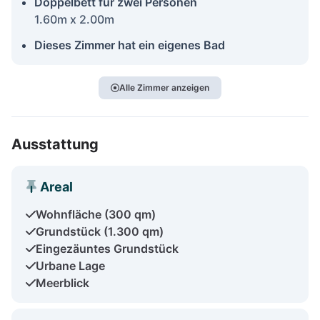
Doppelbett für zwei Personen
1.60m x 2.00m
Dieses Zimmer hat ein eigenes Bad
Alle Zimmer anzeigen
Ausstattung
Areal
Wohnfläche (300 qm)
Grundstück (1.300 qm)
Eingezäuntes Grundstück
Urbane Lage
Meerblick