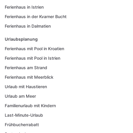
Ferienhaus in Istrien
Ferienhaus in der Kvarner Bucht
Ferienhaus in Dalmatien
Urlaubsplanung
Ferienhaus mit Pool in Kroatien
Ferienhaus mit Pool in Istrien
Ferienhaus am Strand
Ferienhaus mit Meerblick
Urlaub mit Haustieren
Urlaub am Meer
Familienurlaub mit Kindern
Last-Minute-Urlaub
Frühbucherrabatt