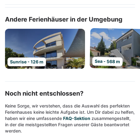
Andere Ferienhäuser in der Umgebung
Sea - 568 m
Sunrise - 126 m
Noch nicht entschlossen?
Keine Sorge, wir verstehen, dass die Auswahl des perfekten
Ferienhauses keine leichte Aufgabe ist. Um Dir dabei zu helfen,
haben wir eine umfassende
FAQ-Sektion
zusammengestellt,
in der die meistgestellten Fragen unserer Gäste beantwortet
werden.