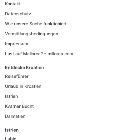
Kontakt
Datenschutz
Wie unsere Suche funktioniert
Vermittlungsbedingungen
Impressum
Lust auf Mallorca? – millorca.com
Entdecke Kroatien
Reiseführer
Urlaub in Kroatien
Istrien
Kvarner Bucht
Dalmatien
Istrien
Labin