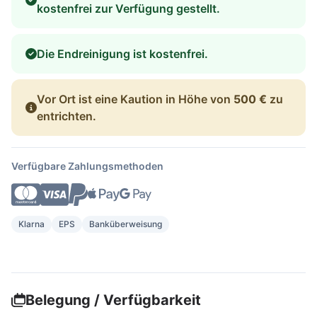
kostenfrei zur Verfügung gestellt.
Die Endreinigung ist kostenfrei.
Vor Ort ist eine Kaution in Höhe von
500 €
zu
entrichten.
Verfügbare Zahlungsmethoden
Klarna
EPS
Banküberweisung
Belegung / Verfügbarkeit