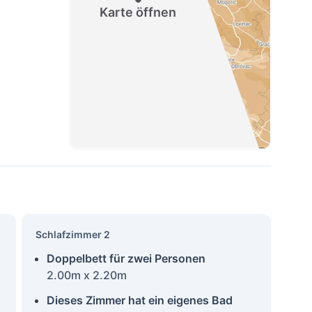
Karte öffnen
Schlafzimmer 2
Doppelbett für zwei Personen
2.00m x 2.20m
Dieses Zimmer hat ein eigenes Bad