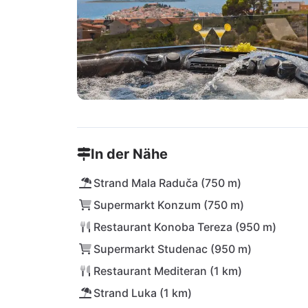
In der Nähe
Strand Mala Raduča (750 m)
Supermarkt Konzum (750 m)
Restaurant Konoba Tereza (950 m)
Supermarkt Studenac (950 m)
Restaurant Mediteran (1 km)
Strand Luka (1 km)