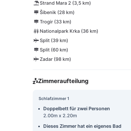
Strand Mara 2 (3,5 km)
Šibenik (28 km)
Trogir (33 km)
Nationalpark Krka (36 km)
Split (39 km)
Split (60 km)
Zadar (98 km)
Zimmeraufteilung
Schlafzimmer 1
Doppelbett für zwei Personen
2.00m x 2.20m
Dieses Zimmer hat ein eigenes Bad