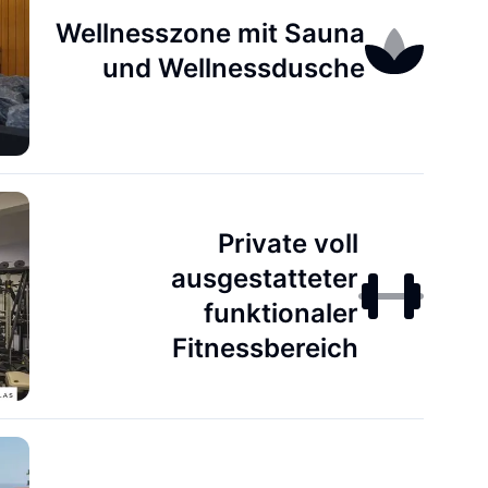
Wellnesszone mit Sauna
und Wellnessdusche
Private voll
ausgestatteter
funktionaler
Fitnessbereich