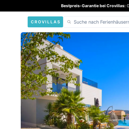
Bestpreis-Garantie bei Crovillas:
G
CROVILLAS