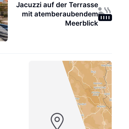
Jacuzzi auf der Terrasse
mit atemberaubendem
Meerblick