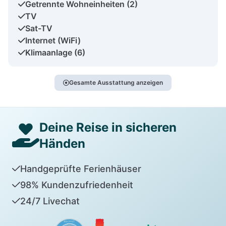
Getrennte Wohneinheiten (2)
TV
Sat-TV
Internet (WiFi)
Klimaanlage (6)
Gesamte Ausstattung anzeigen
Deine Reise in sicheren
Händen
Handgeprüfte Ferienhäuser
98% Kundenzufriedenheit
24/7 Livechat