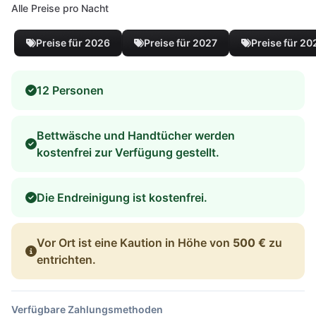
Alle Preise pro Nacht
Preise für 2026
Preise für 2027
Preise für 20
12 Personen
Bettwäsche und Handtücher werden
kostenfrei zur Verfügung gestellt.
Die Endreinigung ist kostenfrei.
Vor Ort ist eine Kaution in Höhe von
500 €
zu
entrichten.
Verfügbare Zahlungsmethoden