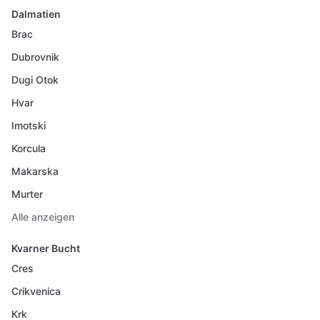
Dalmatien
Brac
Dubrovnik
Dugi Otok
Hvar
Imotski
Korcula
Makarska
Murter
Alle anzeigen
Kvarner Bucht
Cres
Crikvenica
Krk