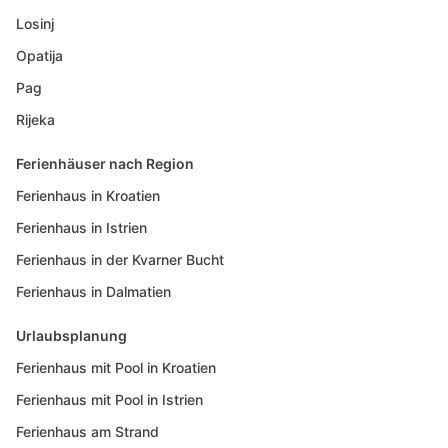
Losinj
Opatija
Pag
Rijeka
Ferienhäuser nach Region
Ferienhaus in Kroatien
Ferienhaus in Istrien
Ferienhaus in der Kvarner Bucht
Ferienhaus in Dalmatien
Urlaubsplanung
Ferienhaus mit Pool in Kroatien
Ferienhaus mit Pool in Istrien
Ferienhaus am Strand