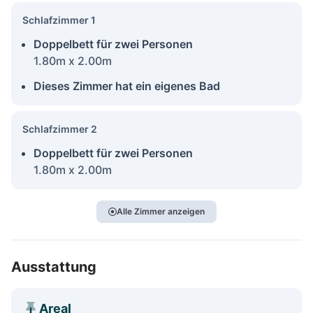
Schlafzimmer 1
Doppelbett für zwei Personen
1.80m x 2.00m
Dieses Zimmer hat ein eigenes Bad
Schlafzimmer 2
Doppelbett für zwei Personen
1.80m x 2.00m
Alle Zimmer anzeigen
Ausstattung
Areal