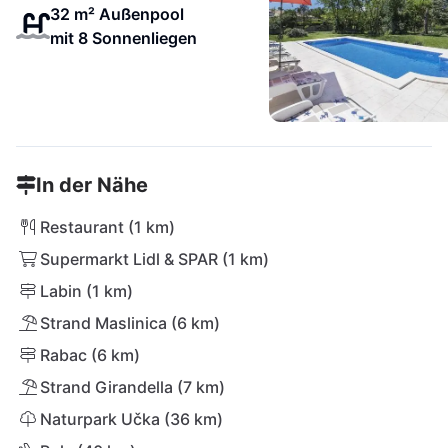
32 m² Außenpool
mit 8 Sonnenliegen
In der Nähe
Restaurant (1 km)
Supermarkt Lidl & SPAR (1 km)
Labin (1 km)
Strand Maslinica (6 km)
Rabac (6 km)
Strand Girandella (7 km)
Naturpark Učka (36 km)