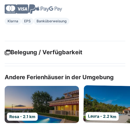
Klarna
EPS
Banküberweisung
Belegung / Verfügbarkeit
Andere Ferienhäuser in der Umgebung
Laura - 2.2 km
Rosa - 2.1 km