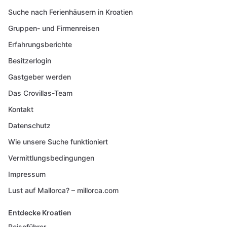
Suche nach Ferienhäusern in Kroatien
Gruppen- und Firmenreisen
Erfahrungsberichte
Besitzerlogin
Gastgeber werden
Das Crovillas-Team
Kontakt
Datenschutz
Wie unsere Suche funktioniert
Vermittlungsbedingungen
Impressum
Lust auf Mallorca? – millorca.com
Entdecke Kroatien
Reiseführer