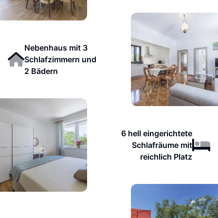
Nebenhaus mit 3
Schlafzimmern und
2 Bädern
6 hell eingerichtete
Schlafräume mit
reichlich Platz