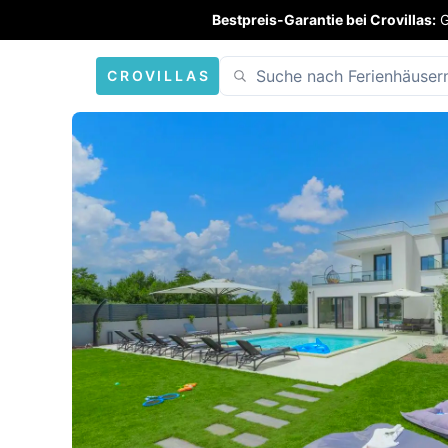
Bestpreis-Garantie bei Crovillas:
G
CROVILLAS