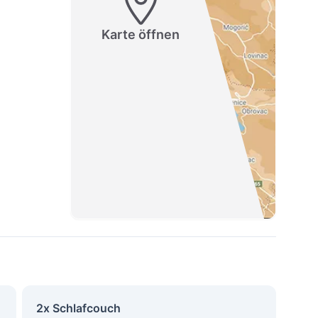
Karte öffnen
2x Schlafcouch