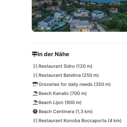
In der Nähe
Restaurant Sidro (120 m)
Restaurant Batelina (250 m)
Groceries for daily needs (350 m)
Beach Kanalic (700 m)
Beach Lijon (900 m)
Beach Centinera (1,3 km)
Restaurant Konoba Boccaporta (4 km)