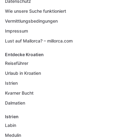
Datenschutz
Wie unsere Suche funktioniert
Vermittlungsbedingungen
Impressum
Lust auf Mallorca? – millorca.com
Entdecke Kroatien
Reiseführer
Urlaub in Kroatien
Istrien
Kvarner Bucht
Dalmatien
Istrien
Labin
Medulin