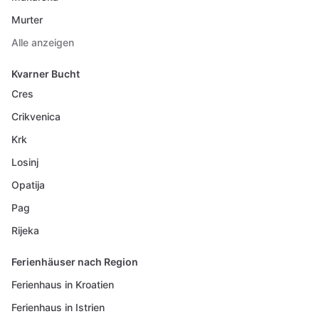
Murter
Alle anzeigen
Kvarner Bucht
Cres
Crikvenica
Krk
Losinj
Opatija
Pag
Rijeka
Ferienhäuser nach Region
Ferienhaus in Kroatien
Ferienhaus in Istrien