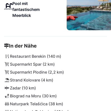
Pool mit
fantastischem
Meerblick
In der Nähe
Restaurant Berekin (140 m)
Supermarkt Spar (2 km)
Supermarkt Plodine (2,2 km)
Strand Kolovare (4 km)
Zadar (10 km)
Biograd na Moru (30 km)
Naturpark Telašćica (38 km)