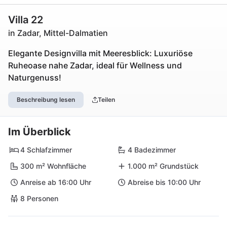
Villa 22
in Zadar, Mittel-Dalmatien
Elegante Designvilla mit Meeresblick: Luxuriöse
Ruheoase nahe Zadar, ideal für Wellness und
Naturgenuss!
Beschreibung lesen
Teilen
Im Überblick
4 Schlafzimmer
4 Badezimmer
300 m² Wohnfläche
1.000 m² Grundstück
Anreise ab 16:00 Uhr
Abreise bis 10:00 Uhr
8 Personen