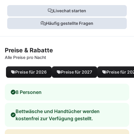
Livechat starten
Häufig gestellte Fragen
Preise & Rabatte
Alle Preise pro Nacht
Preise für 2026
Preise für 2027
Preise für 20
8 Personen
Bettwäsche und Handtücher werden
kostenfrei zur Verfügung gestellt.