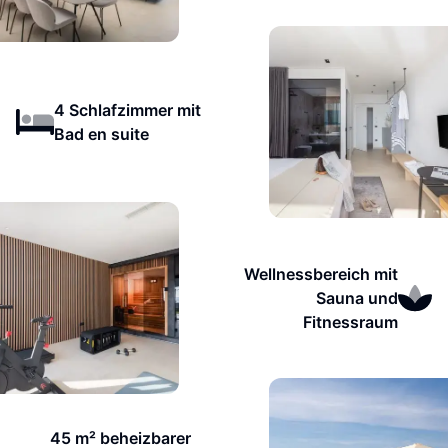
4 Schlafzimmer mit
Bad en suite
Wellnessbereich mit
Sauna und
Fitnessraum
45 m² beheizbarer