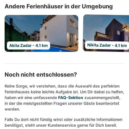
Andere Ferienhäuser in der Umgebung
Nikita Zadar - 4.1 km
Akita Zadar - 4.1 km
Noch nicht entschlossen?
Keine Sorge, wir verstehen, dass die Auswahl des perfekten
Ferienhauses keine leichte Aufgabe ist. Um Dir dabei zu helfen,
haben wir eine umfassende
FAQ-Sektion
zusammengestellt,
in der die meistgestellten Fragen unserer Gäste beantwortet
werden.
Falls Du dort nicht fündig wirst oder zusätzliche Informationen
benötigst, steht unser Kundenservice gerne für Dich bereit.