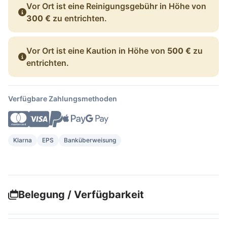
Vor Ort ist eine Reinigungsgebühr in Höhe von
300 €
zu entrichten.
Vor Ort ist eine Kaution in Höhe von
500 €
zu
entrichten.
Verfügbare Zahlungsmethoden
Klarna
EPS
Banküberweisung
Belegung / Verfügbarkeit