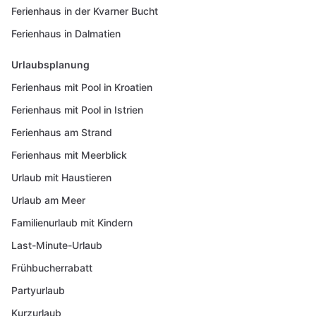
Ferienhaus in der Kvarner Bucht
Ferienhaus in Dalmatien
Urlaubsplanung
Ferienhaus mit Pool in Kroatien
Ferienhaus mit Pool in Istrien
Ferienhaus am Strand
Ferienhaus mit Meerblick
Urlaub mit Haustieren
Urlaub am Meer
Familienurlaub mit Kindern
Last-Minute-Urlaub
Frühbucherrabatt
Partyurlaub
Kurzurlaub