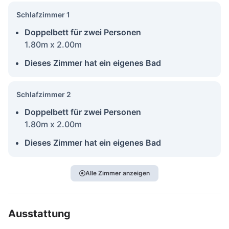
Schlafzimmer 1
Doppelbett für zwei Personen
1.80m x 2.00m
Dieses Zimmer hat ein eigenes Bad
Schlafzimmer 2
Doppelbett für zwei Personen
1.80m x 2.00m
Dieses Zimmer hat ein eigenes Bad
Alle Zimmer anzeigen
Ausstattung