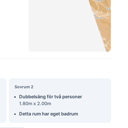
Sovrum 2
Dubbelsäng för två personer
1.80m x 2.00m
Detta rum har eget badrum