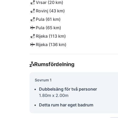
Vrsar (20 km)
Rovinj (43 km)
Pula (61 km)
Pula (65 km)
Rijeka (113 km)
Rijeka (136 km)
Rumsfördelning
Sovrum 1
Dubbelsäng för två personer
1.80m x 2.00m
Detta rum har eget badrum