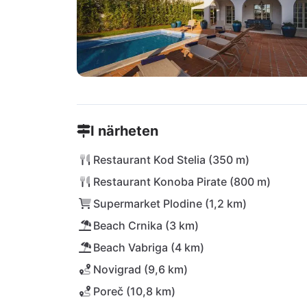
I närheten
Restaurant Kod Stelia (350 m)
Restaurant Konoba Pirate (800 m)
Supermarket Plodine (1,2 km)
Beach Crnika (3 km)
Beach Vabriga (4 km)
Novigrad (9,6 km)
Poreč (10,8 km)