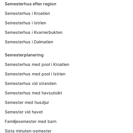
Semesterhus efter region
Semesterhus i Kroatien
Semesterhus i Istrien
Semesterhus i Kvarnerbukten
Semesterhus i Dalmatien
Semesterplanering
Semesterhus med pool i Kroatien
Semesterhus med pool i Istrien
Semesterhus vid stranden
Semesterhus med havsutsikt
Semester med husdjur
Semester vid havet
Familjesemester med barn
Sista minuten-semester