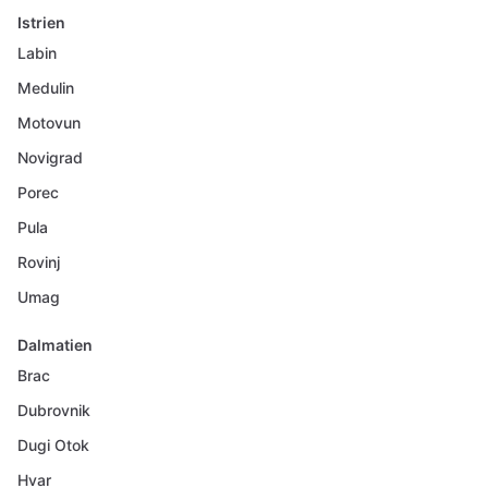
Istrien
Labin
Medulin
Motovun
Novigrad
Porec
Pula
Rovinj
Umag
Dalmatien
Brac
Dubrovnik
Dugi Otok
Hvar