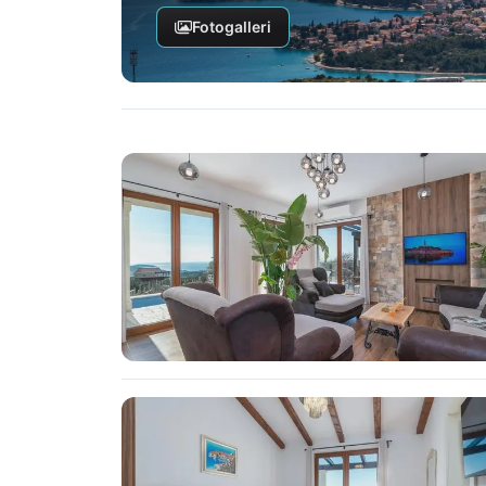
Fotogalleri