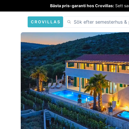
Bästa pris-garanti hos Crovillas:
Sett sa
CROVILLAS