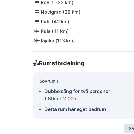
Rovinj (22 km)
Novigrad (28 km)
Pula (40 km)
Pula (41 km)
Rijeka (113 km)
Rumsfördelning
Sovrum 1
Dubbelsäng för två personer
1.80m x 2.00m
Detta rum har eget badrum