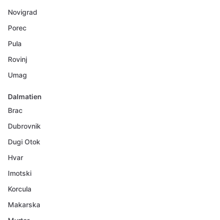
Novigrad
Porec
Pula
Rovinj
Umag
Dalmatien
Brac
Dubrovnik
Dugi Otok
Hvar
Imotski
Korcula
Makarska