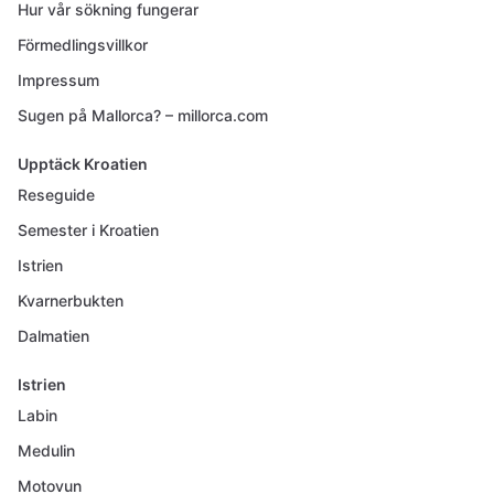
Hur vår sökning fungerar
Förmedlingsvillkor
Impressum
Sugen på Mallorca? – millorca.com
Upptäck Kroatien
Reseguide
Semester i Kroatien
Istrien
Kvarnerbukten
Dalmatien
Istrien
Labin
Medulin
Motovun