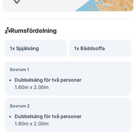
Rumsfördelning
1x Spjälsäng
1x Bäddsoffa
Sovrum 1
Dubbelsäng för två personer
1.60m x 2.00m
Sovrum 2
Dubbelsäng för två personer
1.60m x 2.00m