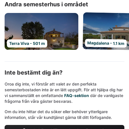
Andra semesterhus i området
Magdalena - 1.1 km
Terra Viva - 501 m
Inte bestämt dig än?
Oroa dig inte, vi förstår att valet av den perfekta
semesterbostaden inte är en lätt uppgift. För att hjälpa dig har
vi sammanställt en omfattande
FAQ-sektion
där de vanligaste
frågorna från våra gäster besvaras.
Om du inte hittar det du söker eller behöver ytterligare
information, står vår kundtjänst gärna till ditt förfogande.