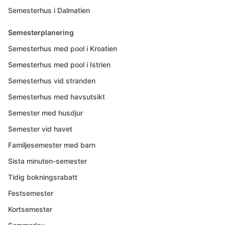
Semesterhus i Dalmatien
Semesterplanering
Semesterhus med pool i Kroatien
Semesterhus med pool i Istrien
Semesterhus vid stranden
Semesterhus med havsutsikt
Semester med husdjur
Semester vid havet
Familjesemester med barn
Sista minuten-semester
Tidig bokningsrabatt
Festsemester
Kortsemester