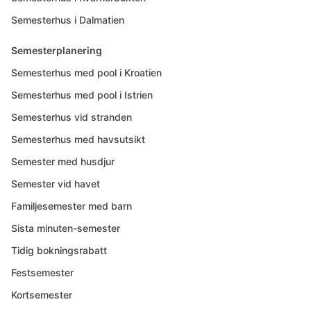
Semesterhus i Dalmatien
Semesterplanering
Semesterhus med pool i Kroatien
Semesterhus med pool i Istrien
Semesterhus vid stranden
Semesterhus med havsutsikt
Semester med husdjur
Semester vid havet
Familjesemester med barn
Sista minuten-semester
Tidig bokningsrabatt
Festsemester
Kortsemester