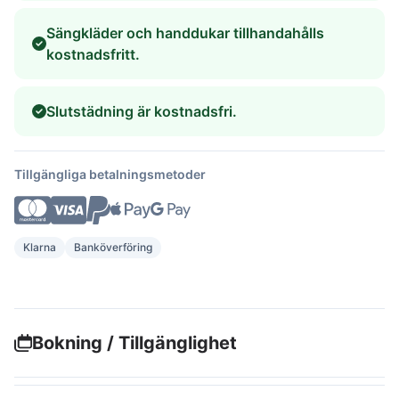
Sängkläder och handdukar tillhandahålls
kostnadsfritt.
Slutstädning är kostnadsfri.
Tillgängliga betalningsmetoder
Klarna
Banköverföring
Bokning / Tillgänglighet