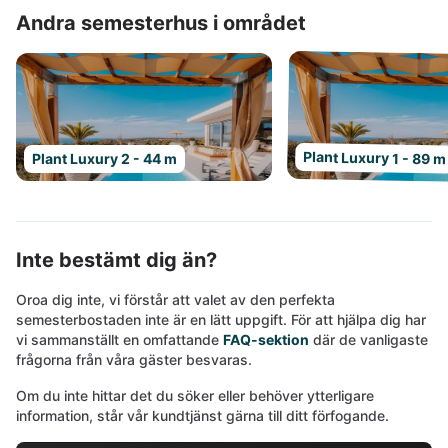
Andra semesterhus i området
Plant Luxury 1 - 89 m
Plant Luxury 2 - 44 m
Inte bestämt dig än?
Oroa dig inte, vi förstår att valet av den perfekta
semesterbostaden inte är en lätt uppgift. För att hjälpa dig har
vi sammanställt en omfattande
FAQ-sektion
där de vanligaste
frågorna från våra gäster besvaras.
Om du inte hittar det du söker eller behöver ytterligare
information, står vår kundtjänst gärna till ditt förfogande.