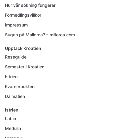
Hur vår sökning fungerar
Förmedlingsvillkor
Impressum
Sugen på Mallorca? – millorca.com
Upptäck Kroatien
Reseguide
Semester i Kroatien
Istrien
Kvarnerbukten
Dalmatien
Istrien
Labin
Medulin