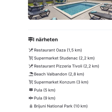
I närheten
Restaurant Oaza (1,5 km)
Supermarket Studenac (2,2 km)
Restaurant Pizzeria Tivoli (2,2 km)
Beach Valbandon (2,8 km)
Supermarket Konzum (3 km)
Pula (5 km)
Pula (9 km)
Brijuni National Park (10 km)