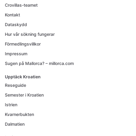
Crovillas-teamet
Kontakt
Dataskydd
Hur vår sökning fungerar
Förmedlingsvillkor
Impressum
Sugen på Mallorca? – millorca.com
Upptäck Kroatien
Reseguide
Semester i Kroatien
Istrien
Kvarnerbukten
Dalmatien