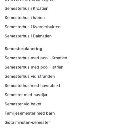
Semesterhus i Kroatien
Semesterhus i Istrien
Semesterhus i Kvarnerbukten
Semesterhus i Dalmatien
Semesterplanering
Semesterhus med pool i Kroatien
Semesterhus med pool i Istrien
Semesterhus vid stranden
Semesterhus med havsutsikt
Semester med husdjur
Semester vid havet
Familjesemester med barn
Sista minuten-semester