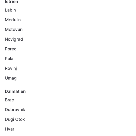
Istrien
Labin
Medulin
Motovun
Novigrad
Porec
Pula
Rovinj
Umag
Dalmatien
Brac
Dubrovnik
Dugi Otok
Hvar