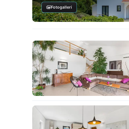
Fotogalleri