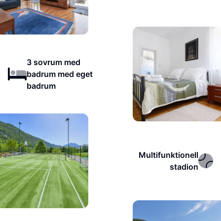
3 sovrum med
badrum med eget
badrum
Multifunktionell
stadion