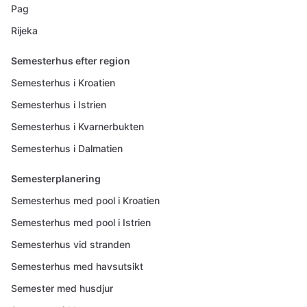
Pag
Rijeka
Semesterhus efter region
Semesterhus i Kroatien
Semesterhus i Istrien
Semesterhus i Kvarnerbukten
Semesterhus i Dalmatien
Semesterplanering
Semesterhus med pool i Kroatien
Semesterhus med pool i Istrien
Semesterhus vid stranden
Semesterhus med havsutsikt
Semester med husdjur