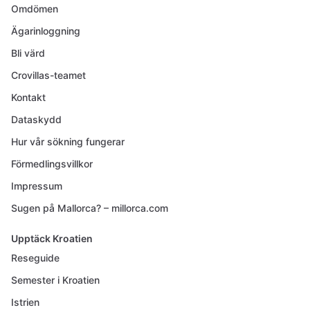
Omdömen
Ägarinloggning
Bli värd
Crovillas-teamet
Kontakt
Dataskydd
Hur vår sökning fungerar
Förmedlingsvillkor
Impressum
Sugen på Mallorca? – millorca.com
Upptäck Kroatien
Reseguide
Semester i Kroatien
Istrien