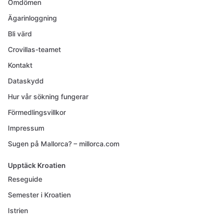
Omdömen
Ägarinloggning
Bli värd
Crovillas-teamet
Kontakt
Dataskydd
Hur vår sökning fungerar
Förmedlingsvillkor
Impressum
Sugen på Mallorca? – millorca.com
Upptäck Kroatien
Reseguide
Semester i Kroatien
Istrien