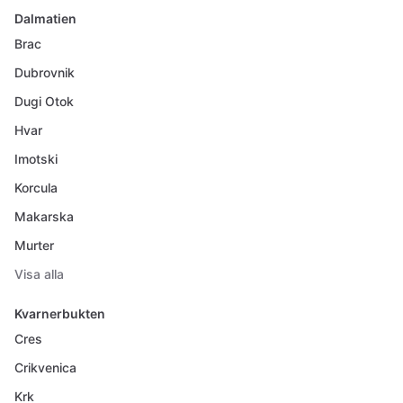
Dalmatien
Brac
Dubrovnik
Dugi Otok
Hvar
Imotski
Korcula
Makarska
Murter
Visa alla
Kvarnerbukten
Cres
Crikvenica
Krk