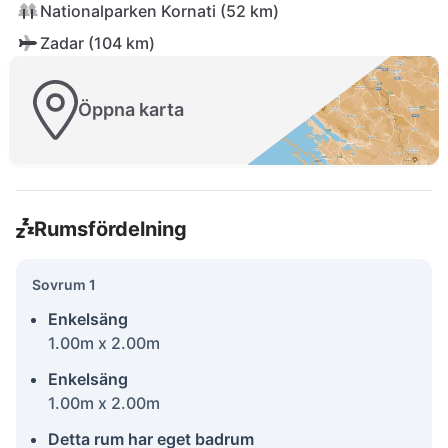
Nationalparken Kornati (52 km)
Zadar (104 km)
Öppna karta
Rumsfördelning
Sovrum 1
Enkelsäng
1.00m x 2.00m
Enkelsäng
1.00m x 2.00m
Detta rum har eget badrum