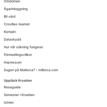
Omdömen
Ägarinloggning
Bli värd
Crovillas-teamet
Kontakt
Dataskydd
Hur vår sökning fungerar
Förmedlingsvillkor
Impressum
Sugen på Mallorca? – millorca.com
Upptäck Kroatien
Reseguide
Semester i Kroatien
Istrien