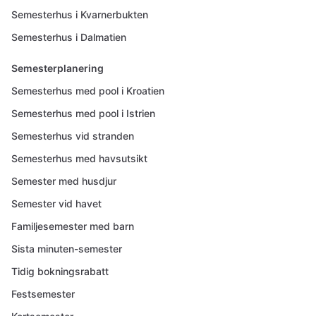
Semesterhus i Kvarnerbukten
Semesterhus i Dalmatien
Semesterplanering
Semesterhus med pool i Kroatien
Semesterhus med pool i Istrien
Semesterhus vid stranden
Semesterhus med havsutsikt
Semester med husdjur
Semester vid havet
Familjesemester med barn
Sista minuten-semester
Tidig bokningsrabatt
Festsemester