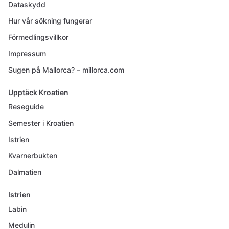
Dataskydd
Hur vår sökning fungerar
Förmedlingsvillkor
Impressum
Sugen på Mallorca? – millorca.com
Upptäck Kroatien
Reseguide
Semester i Kroatien
Istrien
Kvarnerbukten
Dalmatien
Istrien
Labin
Medulin