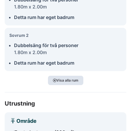
1.80m x 2.00m
Detta rum har eget badrum
Sovrum 2
Dubbelsäng för två personer
1.80m x 2.00m
Detta rum har eget badrum
Visa alla rum
Utrustning
Område