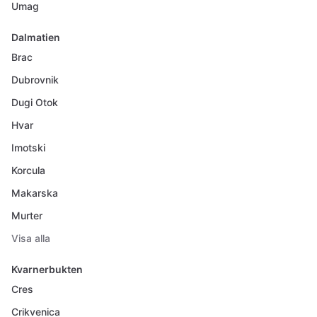
Umag
Dalmatien
Brac
Dubrovnik
Dugi Otok
Hvar
Imotski
Korcula
Makarska
Murter
Visa alla
Kvarnerbukten
Cres
Crikvenica