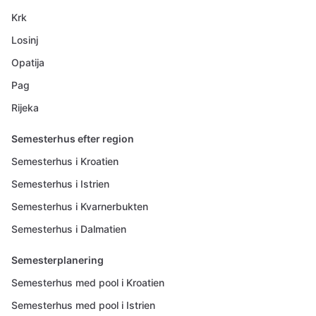
Krk
Losinj
Opatija
Pag
Rijeka
Semesterhus efter region
Semesterhus i Kroatien
Semesterhus i Istrien
Semesterhus i Kvarnerbukten
Semesterhus i Dalmatien
Semesterplanering
Semesterhus med pool i Kroatien
Semesterhus med pool i Istrien