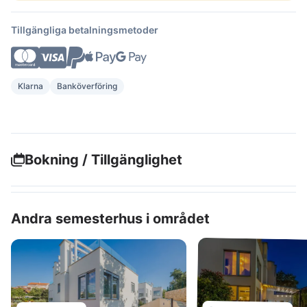
Tillgängliga betalningsmetoder
Klarna
Banköverföring
Bokning / Tillgänglighet
Andra semesterhus i området