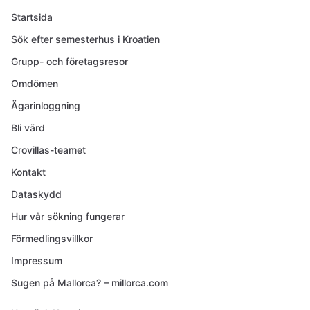
Startsida
Sök efter semesterhus i Kroatien
Grupp- och företagsresor
Omdömen
Ägarinloggning
Bli värd
Crovillas-teamet
Kontakt
Dataskydd
Hur vår sökning fungerar
Förmedlingsvillkor
Impressum
Sugen på Mallorca? – millorca.com