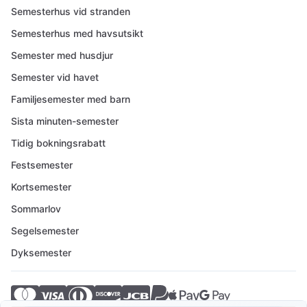
Semesterhus vid stranden
Semesterhus med havsutsikt
Semester med husdjur
Semester vid havet
Familjesemester med barn
Sista minuten-semester
Tidig bokningsrabatt
Festsemester
Kortsemester
Sommarlov
Segelsemester
Dyksemester