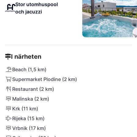
Stor utomhuspool
och jacuzzi
I närheten
Beach (1,5 km)
Supermarket Plodine (2 km)
Restaurant (2 km)
Malinska (2 km)
Krk (11 km)
Rijeka (15 km)
Vrbnik (17 km)