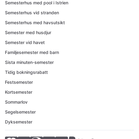
Semesterhus med pool i Istrien
Semesterhus vid stranden
Semesterhus med havsutsikt
Semester med husdjur
Semester vid havet
Familjesemester med barn
Sista minuten-semester
Tidig bokningsrabatt
Festsemester
Kortsemester
Sommarlov
Segelsemester
Dyksemester