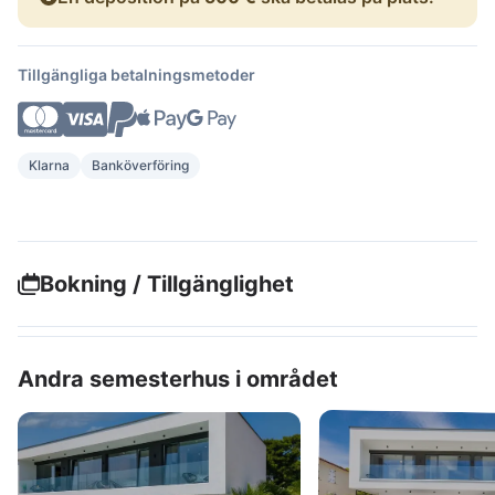
Tillgängliga betalningsmetoder
Klarna
Banköverföring
Bokning / Tillgänglighet
Andra semesterhus i området