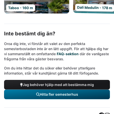
Dali Medulin - 178 m
Taboo - 160 m
Inte bestämt dig än?
Oroa dig inte, vi förstår att valet av den perfekta
semesterbostaden inte är en lätt uppgift. För att hjälpa dig har
vi sammanställt en omfattande
FAQ-sektion
där de vanligaste
frågorna från våra gäster besvaras.
Om du inte hittar det du söker eller behöver ytterligare
information, står vår kundtjänst gärna till ditt förfogande.
Jag behöver hjälp med att bestämma mig
Hitta fler semesterhus