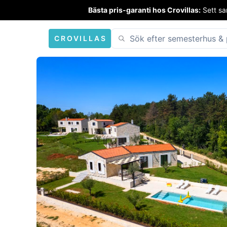
Bästa pris-garanti hos Crovillas:
Sett sa
CROVILLAS