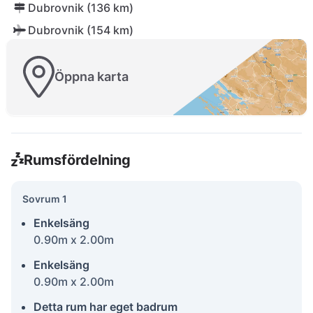
Dubrovnik (136 km)
Dubrovnik (154 km)
Öppna karta
Rumsfördelning
Sovrum 1
Enkelsäng
0.90m x 2.00m
Enkelsäng
0.90m x 2.00m
Detta rum har eget badrum