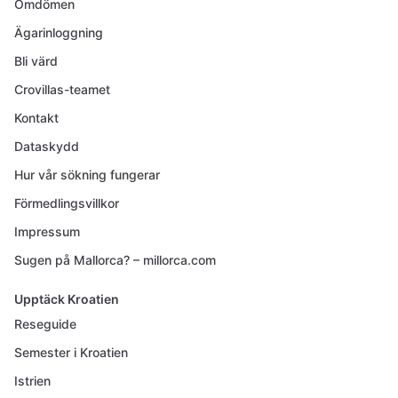
Omdömen
Ägarinloggning
Bli värd
Crovillas-teamet
Kontakt
Dataskydd
Hur vår sökning fungerar
Förmedlingsvillkor
Impressum
Sugen på Mallorca? – millorca.com
Upptäck Kroatien
Reseguide
Semester i Kroatien
Istrien