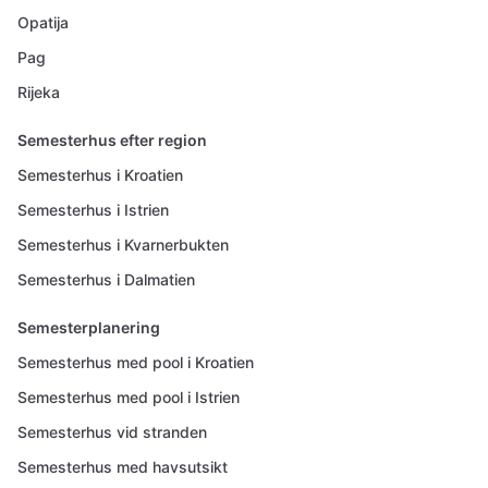
Opatija
Pag
Rijeka
Semesterhus efter region
Semesterhus i Kroatien
Semesterhus i Istrien
Semesterhus i Kvarnerbukten
Semesterhus i Dalmatien
Semesterplanering
Semesterhus med pool i Kroatien
Semesterhus med pool i Istrien
Semesterhus vid stranden
Semesterhus med havsutsikt