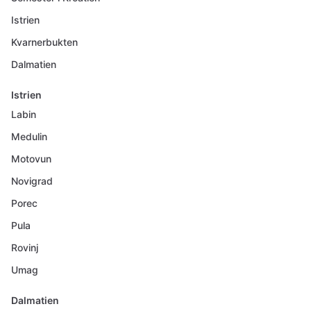
Istrien
Kvarnerbukten
Dalmatien
Istrien
Labin
Medulin
Motovun
Novigrad
Porec
Pula
Rovinj
Umag
Dalmatien