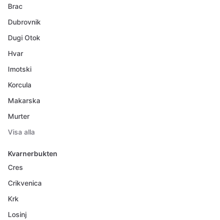
Brac
Dubrovnik
Dugi Otok
Hvar
Imotski
Korcula
Makarska
Murter
Visa alla
Kvarnerbukten
Cres
Crikvenica
Krk
Losinj