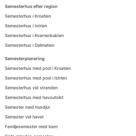
Semesterhus efter region
Semesterhus i Kroatien
Semesterhus i Istrien
Semesterhus i Kvarnerbukten
Semesterhus i Dalmatien
Semesterplanering
Semesterhus med pool i Kroatien
Semesterhus med pool i Istrien
Semesterhus vid stranden
Semesterhus med havsutsikt
Semester med husdjur
Semester vid havet
Familjesemester med barn