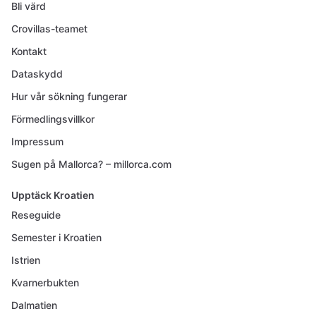
Bli värd
Crovillas-teamet
Kontakt
Dataskydd
Hur vår sökning fungerar
Förmedlingsvillkor
Impressum
Sugen på Mallorca? – millorca.com
Upptäck Kroatien
Reseguide
Semester i Kroatien
Istrien
Kvarnerbukten
Dalmatien