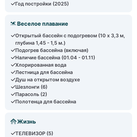
Год постройки (2025)
Веселое плавание
Открытый бассейн с подогревом (10 x 3,3 м,
глубина 1,45 - 1,5 м.)
Подогрев бассейна (включая)
Наличие бассейна (01.04 - 01.11)
Хлорированная вода
Лестница для бассейна
Душ на открытом воздухе
Шезлонги (6)
Парасоль (2)
Полотенца для бассейна
Жизнь
ТЕЛЕВИЗОР (5)