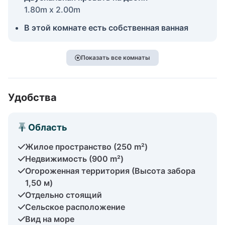
1.80m x 2.00m
В этой комнате есть собственная ванная
Показать все комнаты
Удобства
Область
Жилое пространство (250 m²)
Недвижимость (900 m²)
Огороженная территория (Высота забора
1,50 м)
Отдельно стоящий
Сельское расположение
Вид на море