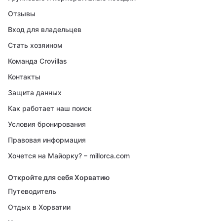
Отзывы
Вход для владельцев
Стать хозяином
Команда Crovillas
Контакты
Защита данных
Как работает наш поиск
Условия бронирования
Правовая информация
Хочется на Майорку? – millorca.com
Откройте для себя Хорватию
Путеводитель
Отдых в Хорватии