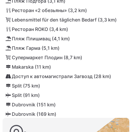
Пляж Подгора (3,1 km)
Ресторан «2 обезьяны» (3,2 km)
Lebensmittel für den täglichen Bedarf (3,3 km)
Ресторан ROKO (3,4 km)
Пляж Плишивац (4,1 km)
Пляж Гарма (5,1 km)
Супермаркет Плодин (8,7 km)
Makarska (11 km)
Доступ к автомагистрали Загвозд (28 km)
Split (75 km)
Split (91 km)
Dubrovnik (151 km)
Dubrovnik (169 km)