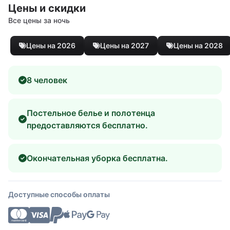
Цены и скидки
Все цены за ночь
Цены на 2026
Цены на 2027
Цены на 2028
8 человек
Постельное белье и полотенца
предоставляются бесплатно.
Окончательная уборка бесплатна.
Доступные способы оплаты