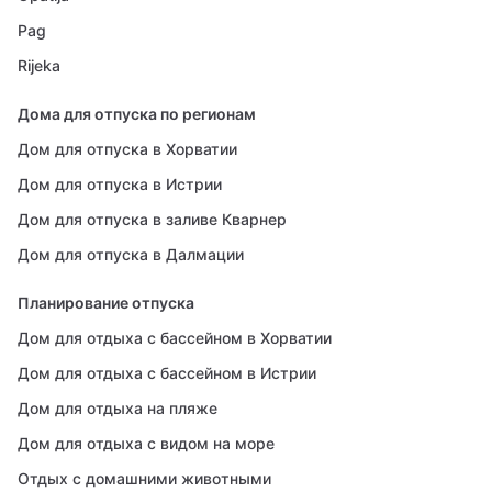
Pag
Rijeka
Дома для отпуска по регионам
Дом для отпуска в Хорватии
Дом для отпуска в Истрии
Дом для отпуска в заливе Кварнер
Дом для отпуска в Далмации
Планирование отпуска
Дом для отдыха с бассейном в Хорватии
Дом для отдыха с бассейном в Истрии
Дом для отдыха на пляже
Дом для отдыха с видом на море
Отдых с домашними животными