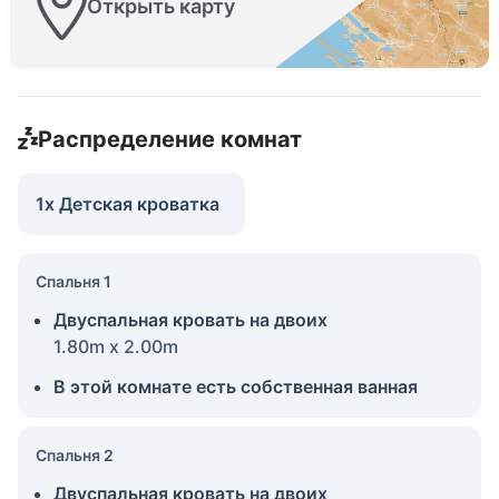
Открыть карту
Распределение комнат
1x Детская кроватка
Спальня 1
Двуспальная кровать на двоих
1.80m x 2.00m
В этой комнате есть собственная ванная
Спальня 2
Двуспальная кровать на двоих