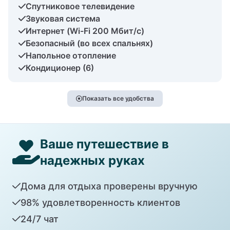
Спутниковое телевидение
Звуковая система
Интернет (Wi-Fi 200 Мбит/с)
Безопасный (во всех спальнях)
Напольное отопление
Кондиционер (6)
Показать все удобства
Ваше путешествие в
надежных руках
Дома для отдыха проверены вручную
98% удовлетворенность клиентов
24/7 чат