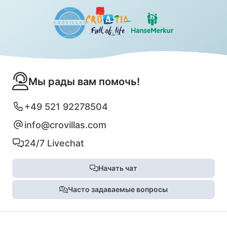
Мы рады вам помочь!
+49 521 92278504
info@crovillas.com
24/7 Livechat
Начать чат
Часто задаваемые вопросы