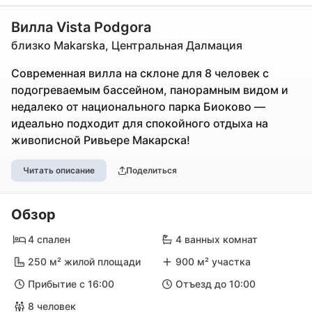
Вилла Vista Podgora
близко Makarska, Центральная Далмация
Современная вилла на склоне для 8 человек с
подогреваемым бассейном, панорамным видом и
недалеко от национального парка Биоково —
идеально подходит для спокойного отдыха на
живописной Ривьере Макарска!
Читать описание
Поделиться
Обзор
4 спален
4 ванных комнат
250 м² жилой площади
900 м² участка
Прибытие с 16:00
Отъезд до 10:00
8 человек