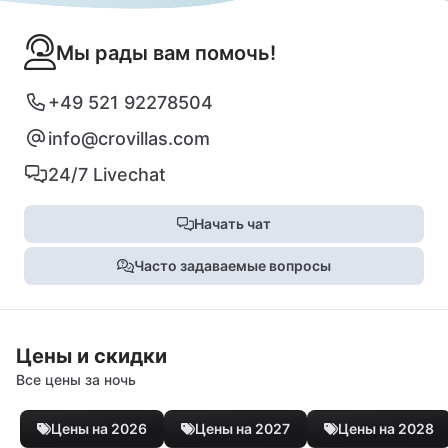
Мы рады вам помочь!
+49 521 92278504
info@crovillas.com
24/7 Livechat
Начать чат
Часто задаваемые вопросы
Цены и скидки
Все цены за ночь
Цены на 2026
Цены на 2027
Цены на 2028