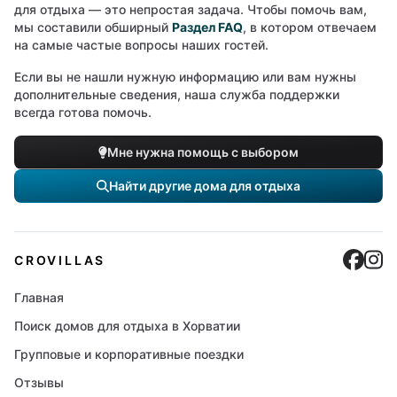
для отдыха — это непростая задача. Чтобы помочь вам,
мы составили обширный
Раздел FAQ
, в котором отвечаем
на самые частые вопросы наших гостей.
Если вы не нашли нужную информацию или вам нужны
дополнительные сведения, наша служба поддержки
всегда готова помочь.
Мне нужна помощь с выбором
Найти другие дома для отдыха
Cro
C
CROVILLAS
Главная
Поиск домов для отдыха в Хорватии
Групповые и корпоративные поездки
Отзывы