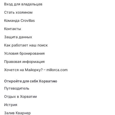
Вход для владельцев
Стать хозяином
Команда Crovillas
Контакты
Защита данных
Как работает наш поиск
Условия бронирования
Правовая информация
Хочется на Майорку? – millorca.com
Откройте для себя Хорватию
Путеводитель
Отдых в Хорватии
Истрия
Залив Кварнер