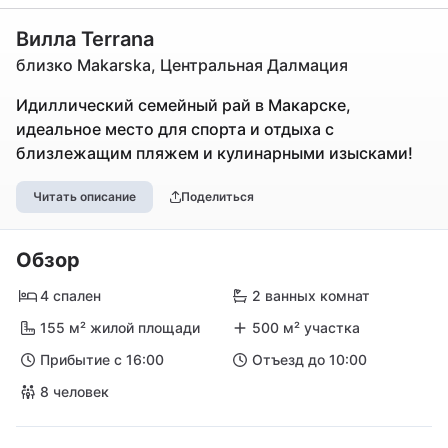
Вилла Terrana
близко Makarska, Центральная Далмация
Идиллический семейный рай в Макарске,
идеальное место для спорта и отдыха с
близлежащим пляжем и кулинарными изысками!
Читать описание
Поделиться
Обзор
4 спален
2 ванных комнат
155 м² жилой площади
500 м² участка
Прибытие с 16:00
Отъезд до 10:00
8 человек