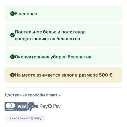
8 человек
Постельное белье и полотенца
предоставляются бесплатно.
Окончательная уборка бесплатна.
На месте взимается залог в размере
500 €
.
Доступные способы оплаты
Банковский перевод