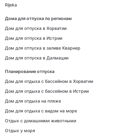
Rijeka
Дома для отпуска по регионам
Дом для отпуска в Хорватии
Дом для отпуска в Истрии
Дом для отпуска в заливе Кварнер
Дом для отпуска в Далмации
Планирование отпуска
Дом для отдыха с бассейном в Хорватии
Дом для отдыха с бассейном в Истрии
Дом для отдыха на пляже
Дом для отдыха с видом на море
Отдых с домашними животными
Отдых у моря