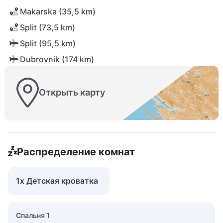
Makarska (35,5 km)
Split (73,5 km)
Split (95,5 km)
Dubrovnik (174 km)
Открыть карту
Распределение комнат
1x Детская кроватка
Спальня 1