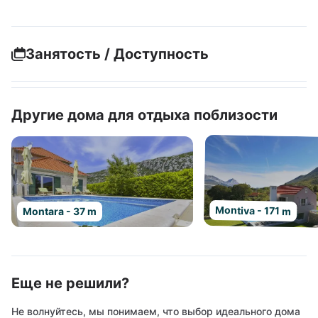
Занятость / Доступность
Другие дома для отдыха поблизости
Montiva - 171 m
Montara - 37 m
Еще не решили?
Не волнуйтесь, мы понимаем, что выбор идеального дома