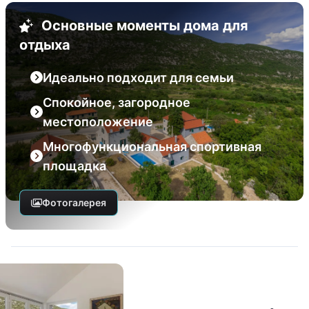
Основные моменты дома для
отдыха
Идеально подходит для семьи
Спокойное, загородное
местоположение
Многофункциональная спортивная
площадка
Фотогалерея