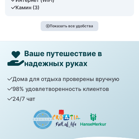
Камин (3)
Показать все удобства
Ваше путешествие в
надежных руках
Дома для отдыха проверены вручную
98% удовлетворенность клиентов
24/7 чат