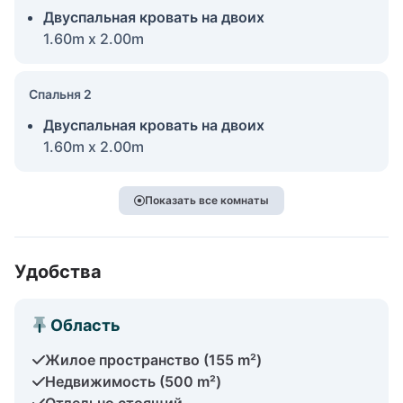
Двуспальная кровать на двоих
1.60m x 2.00m
Спальня 2
Двуспальная кровать на двоих
1.60m x 2.00m
Показать все комнаты
Удобства
Область
Жилое пространство (155 m²)
Недвижимость (500 m²)
Отдельно стоящий