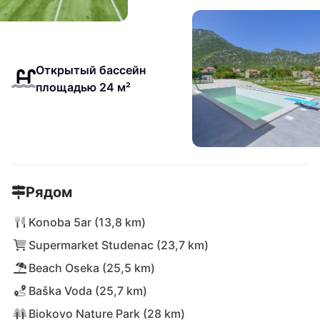
Открытый бассейн
площадью 24 м²
Рядом
Konoba 5ar (13,8 km)
Supermarket Studenac (23,7 km)
Beach Oseka (25,5 km)
Baška Voda (25,7 km)
Biokovo Nature Park (28 km)