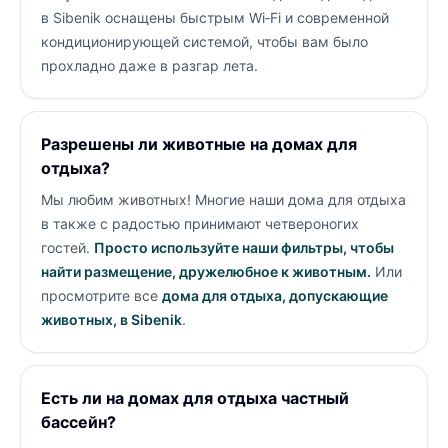
в Sibenik оснащены быстрым Wi‑Fi и современной
кондиционирующей системой, чтобы вам было
прохладно даже в разгар лета.
Разрешены ли животные на домах для
отдыха?
Мы любим животных! Многие наши дома для отдыха
в
также с радостью принимают четвероногих
гостей.
Просто используйте наши фильтры, чтобы
найти размещение, дружелюбное к животным.
Или
просмотрите все
дома для отдыха, допускающие
животных, в Sibenik
.
Есть ли на домах для отдыха частный
бассейн?