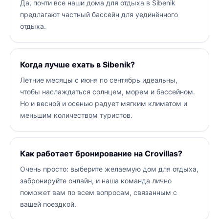
Да, почти все наши дома для отдыха в Sibenik
предлагают частный бассейн для уединённого
отдыха.
Когда лучше ехать в Sibenik?
Летние месяцы с июня по сентябрь идеальны,
чтобы наслаждаться солнцем, морем и бассейном.
Но и весной и осенью радует мягким климатом и
меньшим количеством туристов.
Как работает бронирование на Crovillas?
Очень просто: выберите желаемую дом для отдыха,
забронируйте онлайн, и наша команда лично
поможет вам по всем вопросам, связанным с
вашей поездкой.