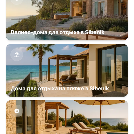
Велнес-дома для отдыха в Sibenik
Дома для отдыха на пляже в Sibenik