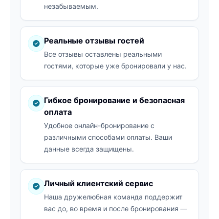
незабываемым.
Реальные отзывы гостей
Все отзывы оставлены реальными
гостями, которые уже бронировали у нас.
Гибкое бронирование и безопасная
оплата
Удобное онлайн-бронирование с
различными способами оплаты. Ваши
данные всегда защищены.
Личный клиентский сервис
Наша дружелюбная команда поддержит
вас до, во время и после бронирования —