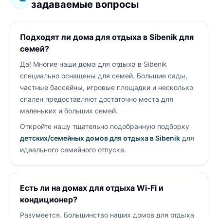
задаваемые вопросы
Подходят ли дома для отдыха в Sibenik для
семей?
Да! Многие наши дома для отдыха в Sibenik
специально оснащены для семей. Большие сады,
частные бассейны, игровые площадки и несколько
спален предоставляют достаточно места для
маленьких и больших семей.
Откройте нашу тщательно подобранную подборку
детских/семейных домов для отдыха в Sibenik
для
идеального семейного отпуска.
Есть ли на домах для отдыха Wi‑Fi и
кондиционер?
Разумеется. Большинство наших домов для отдыха