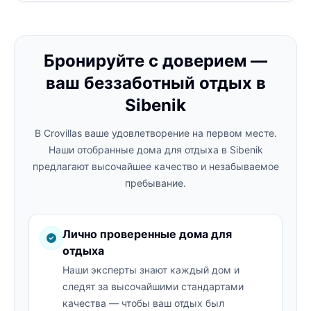
Бронируйте с доверием —
ваш беззаботный отдых в
Sibenik
В Crovillas ваше удовлетворение на первом месте.
Наши отобранные дома для отдыха в Sibenik
предлагают высочайшее качество и незабываемое
пребывание.
Лично проверенные дома для
отдыха
Наши эксперты знают каждый дом и
следят за высочайшими стандартами
качества — чтобы ваш отдых был