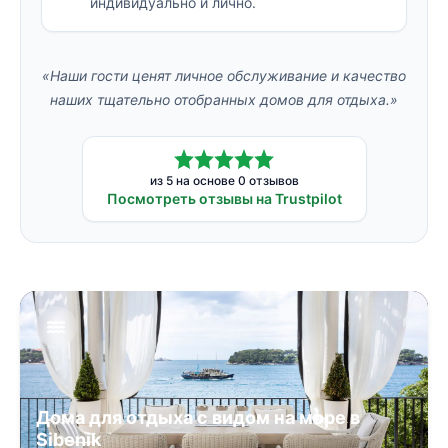
индивидуально и лично.
«Наши гости ценят личное обслуживание и качество
наших тщательно отобранных домов для отдыха.»
из 5 на основе 0 отзывов
Посмотреть отзывы на Trustpilot
Дома для отдыха с видом на море в
Sibenik