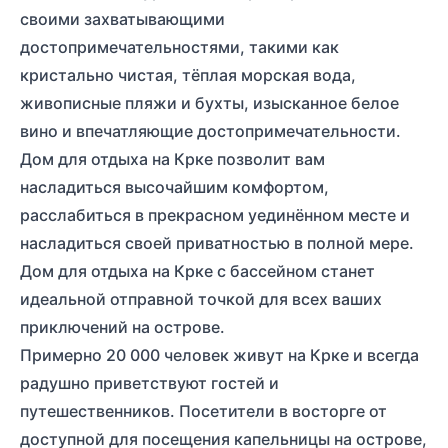
своими захватывающими
достопримечательностями, такими как
кристально чистая, тёплая морская вода,
живописные пляжи и бухты, изысканное белое
вино и впечатляющие достопримечательности.
Дом для отдыха на Крке позволит вам
насладиться высочайшим комфортом,
расслабиться в прекрасном уединённом месте и
насладиться своей приватностью в полной мере.
Дом для отдыха на Крке с бассейном станет
идеальной отправной точкой для всех ваших
приключений на острове.
Примерно 20 000 человек живут на Крке и всегда
радушно приветствуют гостей и
путешественников. Посетители в восторге от
доступной для посещения капельницы на острове,