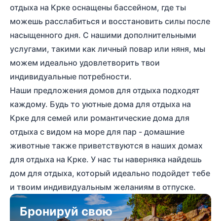
отдыха на Крке оснащены бассейном, где ты
можешь расслабиться и восстановить силы после
насыщенного дня. С нашими дополнительными
услугами, такими как личный повар или няня, мы
можем идеально удовлетворить твои
индивидуальные потребности.
Наши предложения домов для отдыха подходят
каждому. Будь то уютные дома для отдыха на
Крке для семей или романтические дома для
отдыха с видом на море для пар - домашние
животные также приветствуются в наших домах
для отдыха на Крке. У нас ты наверняка найдешь
дом для отдыха, который идеально подойдет тебе
и твоим индивидуальным желаниям в отпуске.
Бронируй свою