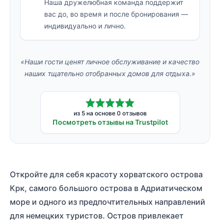
Наша дружелюбная команда поддержит
вас до, во время и после бронирования —
индивидуально и лично.
«Наши гости ценят личное обслуживание и качество
наших тщательно отобранных домов для отдыха.»
из 5 на основе 0 отзывов
Посмотреть отзывы на Trustpilot
Откройте для себя красоту хорватского острова
Крк, самого большого острова в Адриатическом
море и одного из предпочтительных направлений
для немецких туристов. Остров привлекает