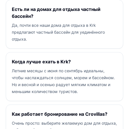
Есть ли на домах для отдыха частный
бассейн?
Да, почти все наши дома для отдыха в Krk
предлагают частный бассейн для уединённого
отдыха.
Когда лучше ехать в Krk?
Летние месяцы с июня по сентябрь идеальны,
чтобы наслаждаться солнцем, морем и бассейном.
Но и весной и осенью радует мягким климатом и
меньшим количеством туристов.
Как работает бронирование на Crovillas?
Очень просто: выберите желаемую дом для отдыха,