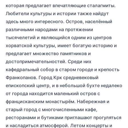
которая предлагает впечатляющие сталагмиты.
Любители культуры и истории также найдут
здесь много интересного. Остров, населённый
различными народами на протяжении
тысячелетий и являющийся одним из центров
хорватской культуры, имеет богатую историю и
предлагает множество памятников и
достопримечательностей. Среди них
кафедральный собор в старом городе и крепость
Франкопанов. Город Крк средневековый
епископский центр, и в небольшой бухте недалеко
от города находится маленький остров с
францисканским монастырём. Набережная и
старый город с многочисленными кафе,
ресторанами и бутиками приглашают прогуляться
и насладиться атмосферой. Летом концерты и