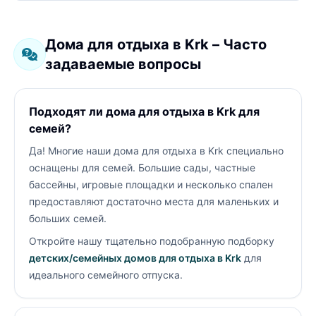
Дома для отдыха в Krk – Часто
задаваемые вопросы
Подходят ли дома для отдыха в Krk для
семей?
Да! Многие наши дома для отдыха в Krk специально
оснащены для семей. Большие сады, частные
бассейны, игровые площадки и несколько спален
предоставляют достаточно места для маленьких и
больших семей.
Откройте нашу тщательно подобранную подборку
детских/семейных домов для отдыха в Krk
для
идеального семейного отпуска.