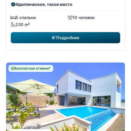
Идиллическое, тихое место
5 спальни
10 человек
230 m²
Подробнее
Бесплатная отмена*