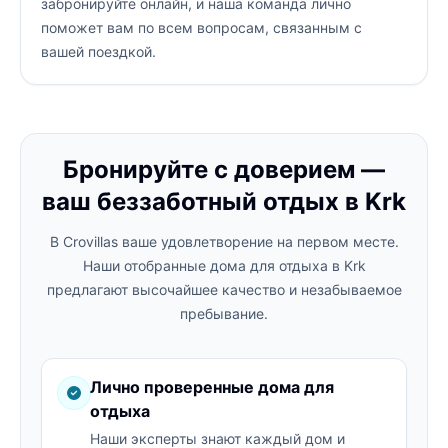
забронируйте онлайн, и наша команда лично
поможет вам по всем вопросам, связанным с
вашей поездкой.
Бронируйте с доверием —
ваш беззаботный отдых в Krk
В Crovillas ваше удовлетворение на первом месте.
Наши отобранные дома для отдыха в Krk
предлагают высочайшее качество и незабываемое
пребывание.
Лично проверенные дома для
отдыха
Наши эксперты знают каждый дом и