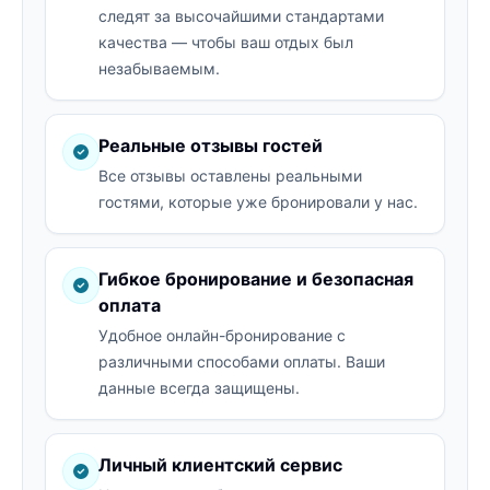
следят за высочайшими стандартами
качества — чтобы ваш отдых был
незабываемым.
Реальные отзывы гостей
Все отзывы оставлены реальными
гостями, которые уже бронировали у нас.
Гибкое бронирование и безопасная
оплата
Удобное онлайн-бронирование с
различными способами оплаты. Ваши
данные всегда защищены.
Личный клиентский сервис