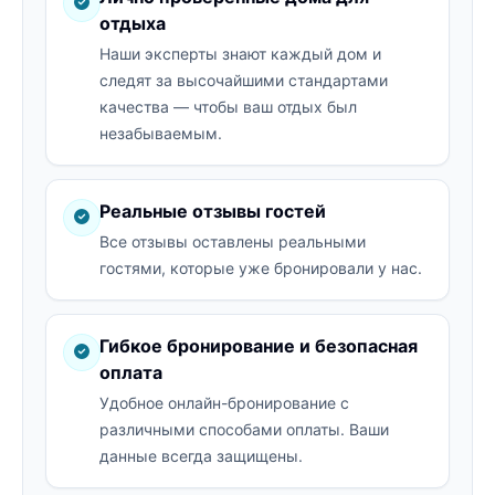
отдыха
Наши эксперты знают каждый дом и
следят за высочайшими стандартами
качества — чтобы ваш отдых был
незабываемым.
Реальные отзывы гостей
Все отзывы оставлены реальными
гостями, которые уже бронировали у нас.
Гибкое бронирование и безопасная
оплата
Удобное онлайн-бронирование с
различными способами оплаты. Ваши
данные всегда защищены.