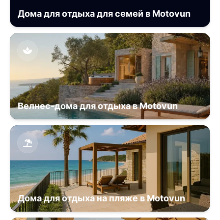
Дома для отдыха для семей в Motovun
Велнес-дома для отдыха в Motovun
Дома для отдыха на пляже в Motovun