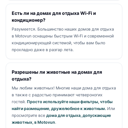
Есть ли на домах для отдыха Wi‑Fi и
кондиционер?
Разумеется. Большинство наших домов для отдыха
в Motovun оснащены быстрым Wi‑Fi и современной
кондиционирующей системой, чтобы вам было
прохладно даже в разгар лета.
Разрешены ли животные на домах для
отдыха?
Мы любим животных! Многие наши дома для отдыха
в
также с радостью принимают четвероногих
гостей.
Просто используйте наши фильтры, чтобы
найти размещение, дружелюбное к животным.
Или
просмотрите все
дома для отдыха, допускающие
животных, в Motovun
.