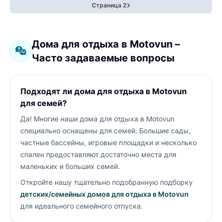
Страница 2
Дома для отдыха в Motovun –
Часто задаваемые вопросы
Подходят ли дома для отдыха в Motovun
для семей?
Да! Многие наши дома для отдыха в Motovun
специально оснащены для семей. Большие сады,
частные бассейны, игровые площадки и несколько
спален предоставляют достаточно места для
маленьких и больших семей.
Откройте нашу тщательно подобранную подборку
детских/семейных домов для отдыха в Motovun
для идеального семейного отпуска.