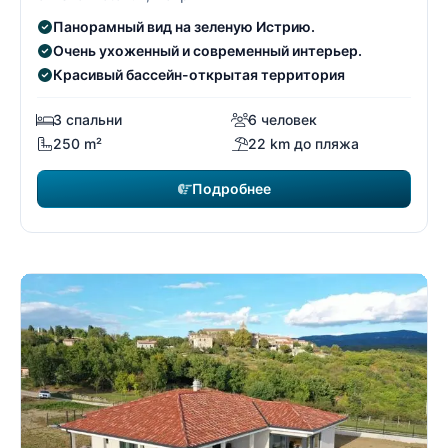
Панорамный вид на зеленую Истрию.
Очень ухоженный и современный интерьер.
Красивый бассейн-открытая территория
3 спальни
6 человек
250 m²
22 km до пляжа
Подробнее