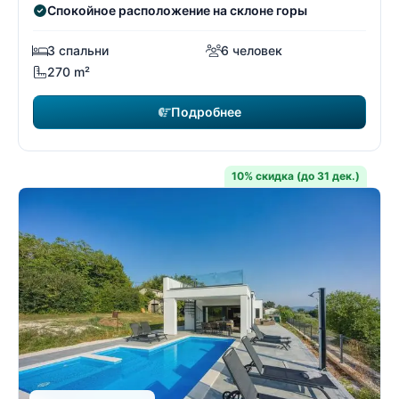
Спокойное расположение на склоне горы
3 спальни
6 человек
270 m²
Подробнее
10% скидка (до 31 дек.)