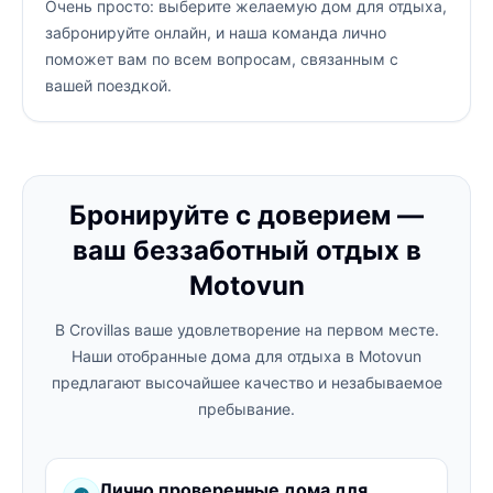
Очень просто: выберите желаемую дом для отдыха,
забронируйте онлайн, и наша команда лично
поможет вам по всем вопросам, связанным с
вашей поездкой.
Бронируйте с доверием —
ваш беззаботный отдых в
Motovun
В Crovillas ваше удовлетворение на первом месте.
Наши отобранные дома для отдыха в Motovun
предлагают высочайшее качество и незабываемое
пребывание.
Лично проверенные дома для