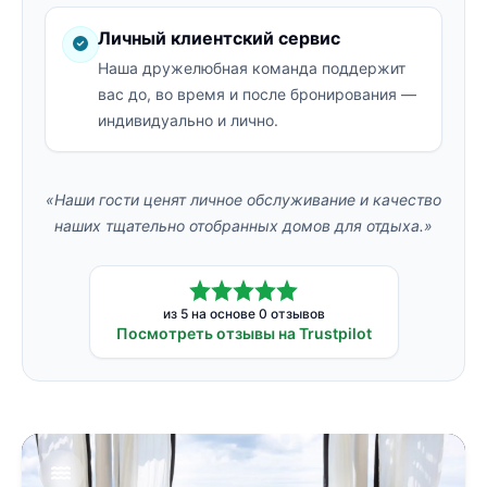
Личный клиентский сервис
Наша дружелюбная команда поддержит
вас до, во время и после бронирования —
индивидуально и лично.
«Наши гости ценят личное обслуживание и качество
наших тщательно отобранных домов для отдыха.»
из 5 на основе 0 отзывов
Посмотреть отзывы на Trustpilot