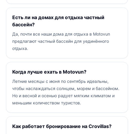
Есть ли на домах для отдыха частный
бассейн?
Да, почти все наши дома для отдыха в Motovun
предлагают частный бассейн для уединённого
отдыха.
Когда лучше ехать в Motovun?
Летние месяцы с июня по сентябрь идеальны,
чтобы наслаждаться солнцем, морем и бассейном.
Но и весной и осенью радует мягким климатом и
меньшим количеством туристов.
Как работает бронирование на Crovillas?