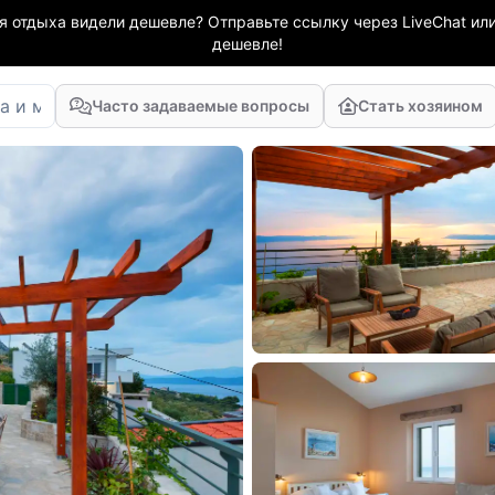
я отдыха видели дешевле? Отправьте ссылку через LiveChat или
дешевле!
Часто задаваемые вопросы
Стать хозяином