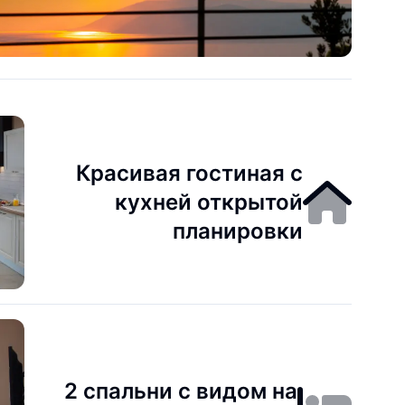
Красивая гостиная с
кухней открытой
планировки
2 спальни с видом на