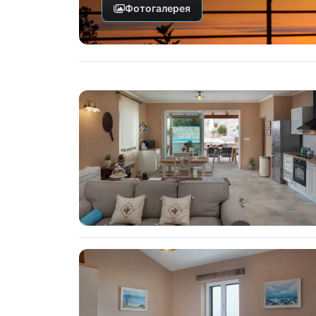
Фотогалерея