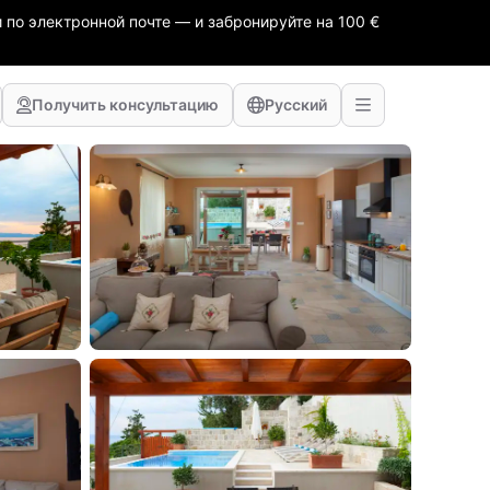
 по электронной почте — и забронируйте на 100 €
Получить консультацию
Русский