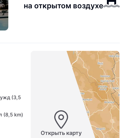
на открытом воздухе
ужд (3,5
 (8,5 km)
Открыть карту