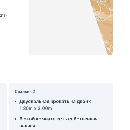
km)
Спальня 2
Двуспальная кровать на двоих
1.80m x 2.00m
В этой комнате есть собственная
ванная