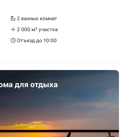
2 ванных комнат
2 000 м² участка
Отъезд до 10:00
ома для отдыха