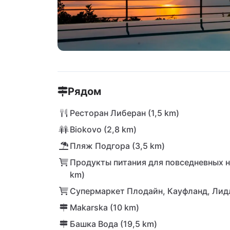
Рядом
Ресторан Либеран (1,5 km)
Biokovo (2,8 km)
Пляж Подгора (3,5 km)
Продукты питания для повседневных н
km)
Супермаркет Плодайн, Кауфланд, Лидл
Makarska (10 km)
Башка Вода (19,5 km)