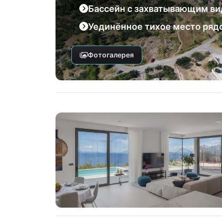
Бассейн с захватывающим ви
Уединённое тихое место ряд
Фотогалерея