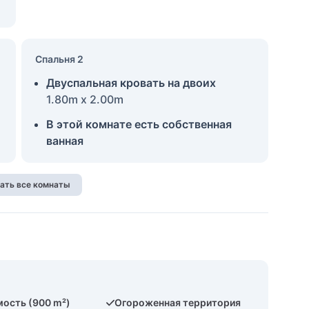
Спальня 2
Двуспальная кровать на двоих
1.80m x 2.00m
В этой комнате есть собственная
ванная
ать все комнаты
ость (900 m²)
Огороженная территория