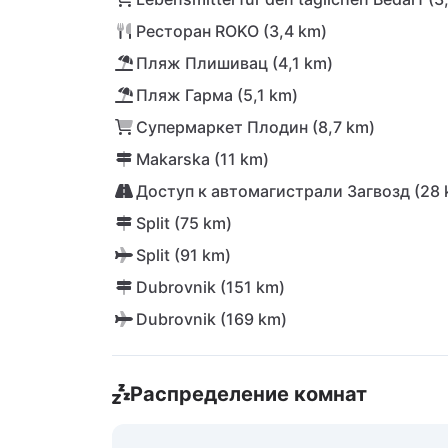
Ресторан ROKO (3,4 km)
Пляж Плишивац (4,1 km)
Пляж Гарма (5,1 km)
Супермаркет Плодин (8,7 km)
Makarska (11 km)
Доступ к автомагистрали Загвозд (28 
Split (75 km)
Split (91 km)
Dubrovnik (151 km)
Dubrovnik (169 km)
Распределение комнат