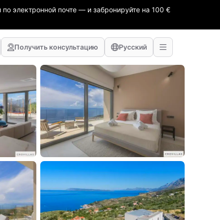
 по электронной почте — и забронируйте на 100 €
Получить консультацию
Русский