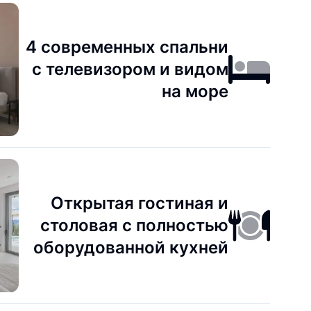
4 современных спальни
с телевизором и видом
на море
Открытая гостиная и
столовая с полностью
оборудованной кухней