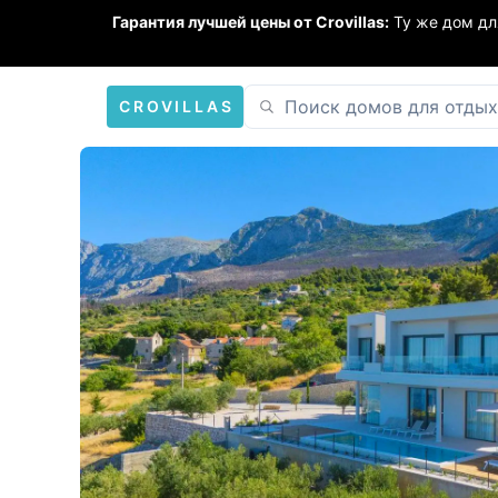
Гарантия лучшей цены от Crovillas:
Ту же дом дл
CROVILLAS